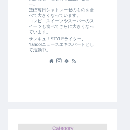
ー。
ほぼ毎日シャトレーゼのものを食
べて大きくなっています。
コンビニスイーツやスーパーのス
イーツも食べてさらに大きくなっ
ています。
サンキュ！STYLEライター、
Yahoo!ニュースエキスパートとし
て活動中。
Category