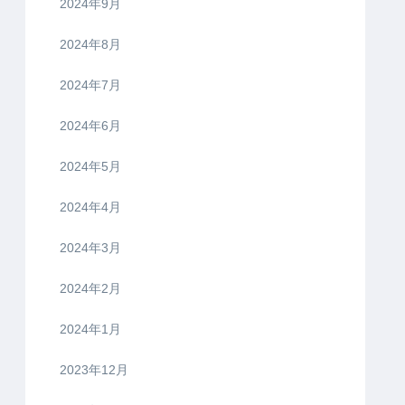
2024年9月
2024年8月
2024年7月
2024年6月
2024年5月
2024年4月
2024年3月
2024年2月
2024年1月
2023年12月