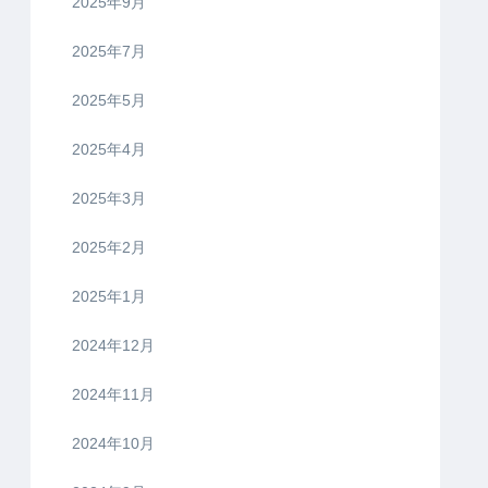
2025年9月
2025年7月
2025年5月
2025年4月
2025年3月
2025年2月
2025年1月
2024年12月
2024年11月
2024年10月