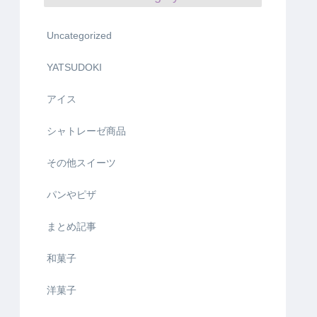
Uncategorized
YATSUDOKI
アイス
シャトレーゼ商品
その他スイーツ
パンやピザ
まとめ記事
和菓子
洋菓子