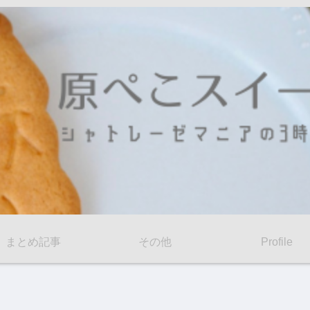
まとめ記事
その他
Profile