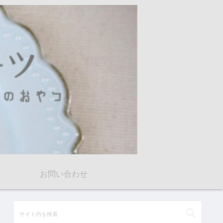
お問い合わせ