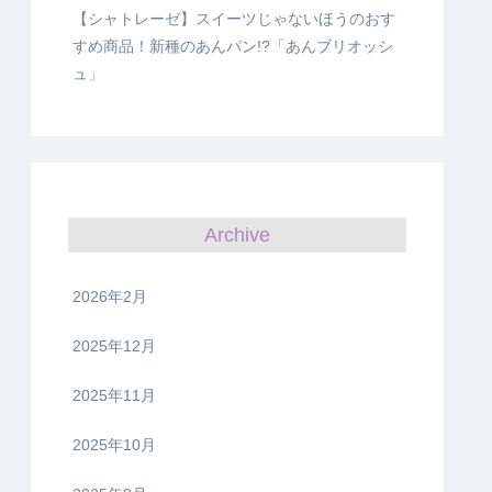
【シャトレーゼ】スイーツじゃないほうのおす
すめ商品！新種のあんパン!?「あんブリオッシ
ュ」
Archive
2026年2月
2025年12月
2025年11月
2025年10月