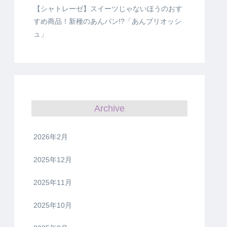
【シャトレーゼ】スイーツじゃないほうのおす
すめ商品！新種のあんパン!?「あんブリオッシ
ュ」
Archive
2026年2月
2025年12月
2025年11月
2025年10月