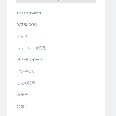
Uncategorized
YATSUDOKI
アイス
シャトレーゼ商品
その他スイーツ
パンやピザ
まとめ記事
和菓子
洋菓子