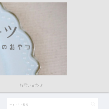
お問い合わせ