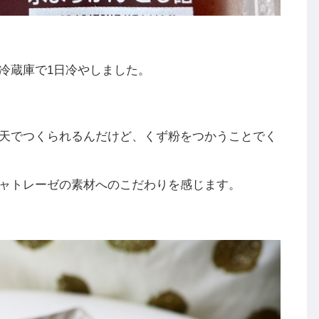
冷蔵庫で1日冷やしました。
天でつくられるんだけど、くず粉をつかうことでく
ャトレーゼの素材へのこだわりを感じます。