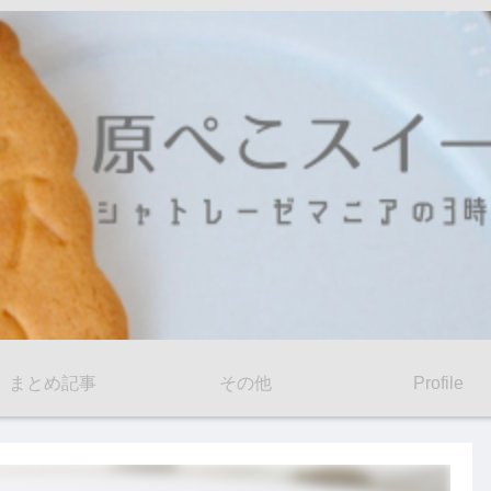
まとめ記事
その他
Profile