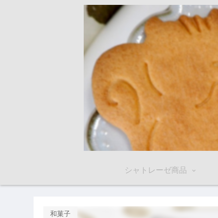
シャトレーゼ商品
和菓子