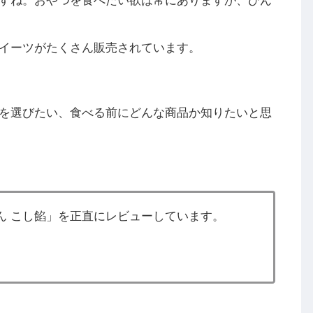
すね。おやつを食べたい欲は常にありますが、ひん
イーツがたくさん販売されています。
を選びたい、食べる前にどんな商品か知りたいと思
ん こし餡」を正直にレビューしています。