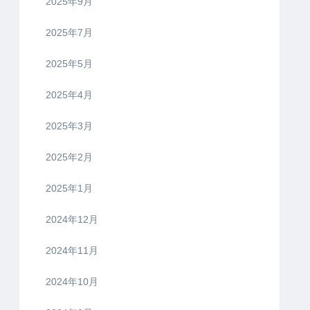
2025年9月
2025年7月
2025年5月
2025年4月
2025年3月
2025年2月
2025年1月
2024年12月
2024年11月
2024年10月