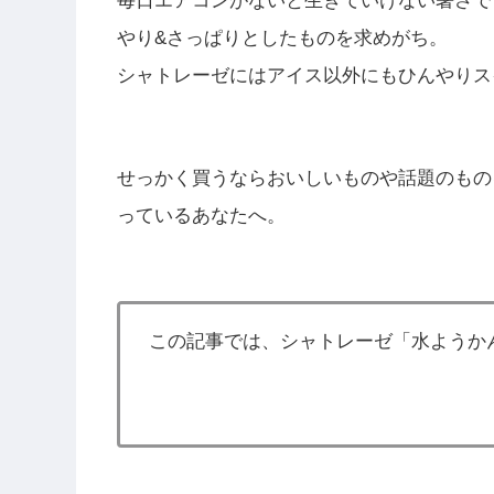
毎日エアコンがないと生きていけない暑さで
やり&さっぱりとしたものを求めがち。
シャトレーゼにはアイス以外にもひんやりス
せっかく買うならおいしいものや話題のもの
っているあなたへ。
この記事では、シャトレーゼ「水ようか