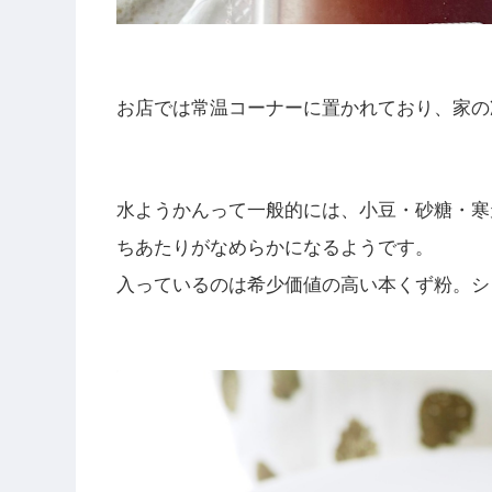
お店では常温コーナーに置かれており、家の
水ようかんって一般的には、小豆・砂糖・寒
ちあたりがなめらかになるようです。
入っているのは希少価値の高い本くず粉。シ