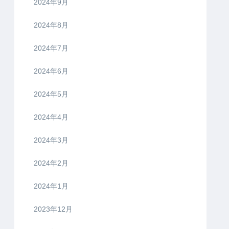
2024年9月
2024年8月
2024年7月
2024年6月
2024年5月
2024年4月
2024年3月
2024年2月
2024年1月
2023年12月