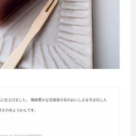
に仕上げました。 風味豊かな北海道小豆のおいしさを引き出した
甘さの水ようかんです。