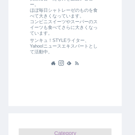
ー。
ほぼ毎日シャトレーゼのものを食
べて大きくなっています。
コンビニスイーツやスーパーのス
イーツも食べてさらに大きくなっ
ています。
サンキュ！STYLEライター、
Yahoo!ニュースエキスパートとし
て活動中。
Category