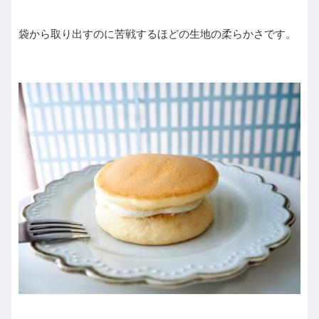
袋から取り出すのに苦戦するほどの生地の柔らかさです。