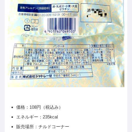
価格：108円（税込み）
エネルギー：235kcal
販売場所：チルドコーナー