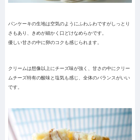
パンケーキの生地は空気のようにふわふわですがしっとり
さもあり、きめが細かく口どけなめらかです。
優しい甘さの中に卵のコクも感じられます。
クリームは想像以上にチーズ味が強く、甘さの中にクリー
ムチーズ特有の酸味と塩気も感じ、全体のバランスがいい
です。