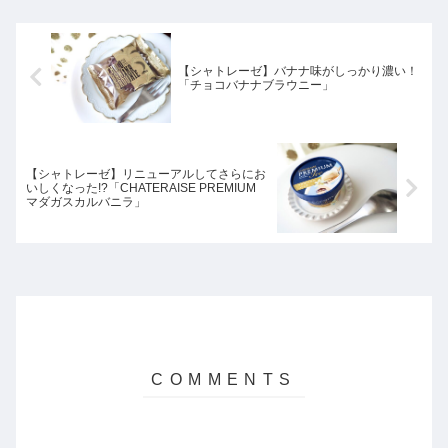
【シャトレーゼ】バナナ味がしっかり濃い！
「チョコバナナブラウニー」
【シャトレーゼ】リニューアルしてさらにお
いしくなった!?「CHATERAISE PREMIUM
マダガスカルバニラ」