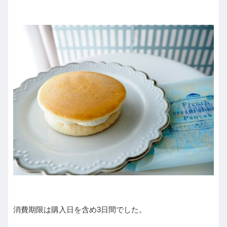
消費期限は購入日を含め3日間でした。