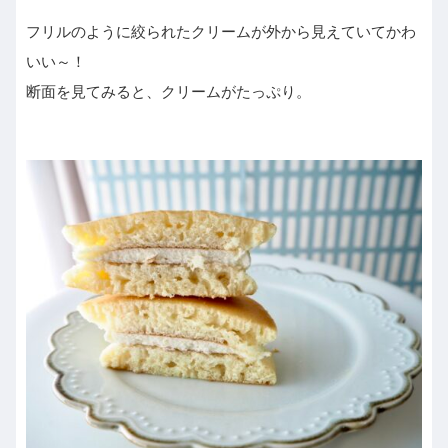
フリルのように絞られたクリームが外から見えていてかわ
いい～！
断面を見てみると、クリームがたっぷり。