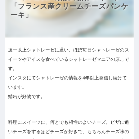
「フランス産クリームチーズパンケ
ーキ」
週一以上シャトレーゼに通い、ほぼ毎日シャトレーゼのス
イーツやアイスを食べているシャトレーゼマニアの原こで
す。
インスタにてシャトレーゼの情報を4年以上発信し続けて
います。
鯖缶が好物です。
料理にスイーツに、何とでも相性のよいチーズ。ピザに追
いチーズをするほどチーズが好きで、もちろんチーズ味の