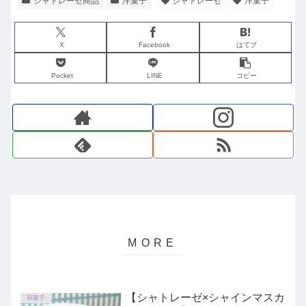
シャトレーゼ商品
洋菓子
シャトレーゼ
洋菓子
X
Facebook
はてブ
Pocket
LINE
コピー
【シャトレーゼ×シャインマスカ
和菓子