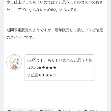
少し値上げしてもよいのでは？と思うほどのコスパの良さ
だし、赤字にならないか心配なレベルです。
期間限定販売のようですが、通年販売して欲しいリピ確定
のスイーツです。
150円でも、もりもり売れると思う！笑
コスパ★★★★★
リピ度★★★★☆