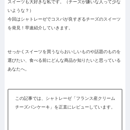
スイーツも大好きな私です。（チーズが嫌いな人って少な
いような？）
今回はシャトレーゼでコスパが良すぎるチーズのスイーツ
を発見！早速紹介していきます。
せっかくスイーツを買うならおいしいものや話題のものを
選びたい、食べる前にどんな商品か知りたいと思っている
あなたへ。
この記事では、シャトレーゼ「フランス産クリーム
チーズパンケーキ」を正直にレビューしています。