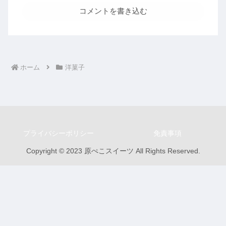
コメントを書き込む
ホーム
洋菓子
プライバシーポリシー
免責事項
Copyright © 2023 原ぺこスイーツ All Rights Reserved.