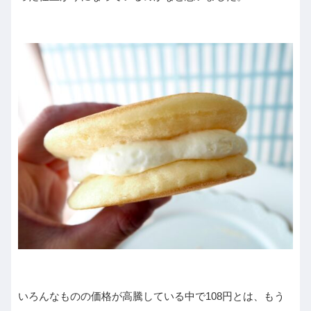
いろんなものの価格が高騰している中で108円とは、もう