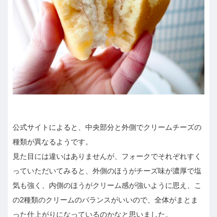
公式サイトによると、中央部分と外側でクリームチーズの
種類が異なるようです。
見た目には違いはありませんが、フォークでそれぞれすく
っていただいてみると、外側のほうがチーズ味が濃厚で塩
気も強く、内側のほうがクリーム感が強いように思え、こ
の2種類のクリームのバランスがいいので、全体がまとま
った仕上がりになっているのかなと思いました。