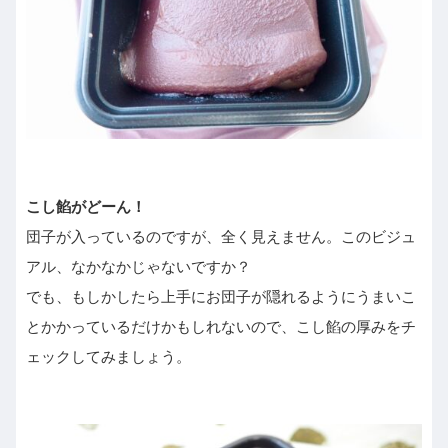
こし餡がどーん！
団子が入っているのですが、全く見えません。このビジュ
アル、なかなかじゃないですか？
でも、もしかしたら上手にお団子が隠れるようにうまいこ
とかかっているだけかもしれないので、こし餡の厚みをチ
ェックしてみましょう。