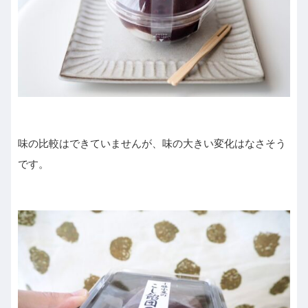
味の比較はできていませんが、味の大きい変化はなさそう
です。