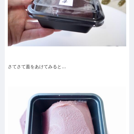
さてさて蓋をあけてみると…