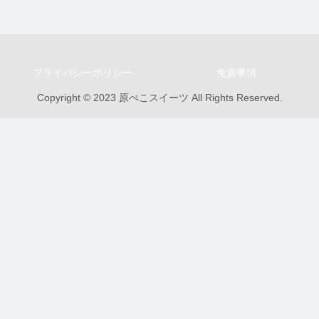
プライバシーポリシー
免責事項
Copyright © 2023 原ぺこスイーツ All Rights Reserved.