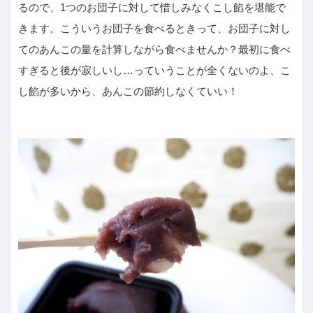
るので、1つのお団子に対して惜しみなくこし餡を堪能で
きます。こういうお団子を食べるときって、お団子に対し
てのあんこの量を計算しながら食べませんか？最初に食べ
すぎると後が寂しいし…っていうことが全くないのよ、こ
し餡が多いから、あんこの節約しなくていい！