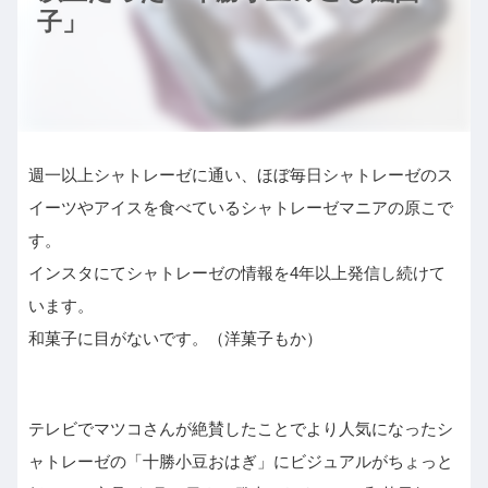
子」
週一以上シャトレーゼに通い、ほぼ毎日シャトレーゼのス
イーツやアイスを食べているシャトレーゼマニアの原こで
す。
インスタにてシャトレーゼの情報を4年以上発信し続けて
います。
和菓子に目がないです。（洋菓子もか）
テレビでマツコさんが絶賛したことでより人気になったシ
ャトレーゼの「十勝小豆おはぎ」にビジュアルがちょっと