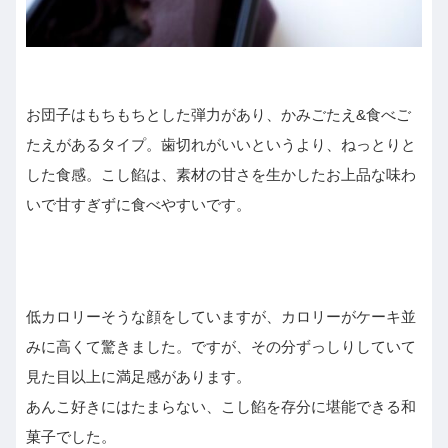
お団子はもちもちとした弾力があり、かみごたえ&食べご
たえがあるタイプ。歯切れがいいというより、ねっとりと
した食感。こし餡は、素材の甘さを生かしたお上品な味わ
いで甘すぎずに食べやすいです。
低カロリーそうな顔をしていますが、カロリーがケーキ並
みに高くて驚きました。ですが、その分ずっしりしていて
見た目以上に満足感があります。
あんこ好きにはたまらない、こし餡を存分に堪能できる和
菓子でした。