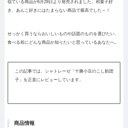
似ている商品が6月28日より発売されました。和菓子好
き、あんこ好きにはたまらない商品で最高でした～！
せっかく買うならおいしいものや話題のものを選びたい、
食べる前にどんな商品か知りたいと思っているあなたへ。
この記事では、シャトレーゼ「十勝小豆のこし餡団
子」を正直にレビューしています。
商品情報