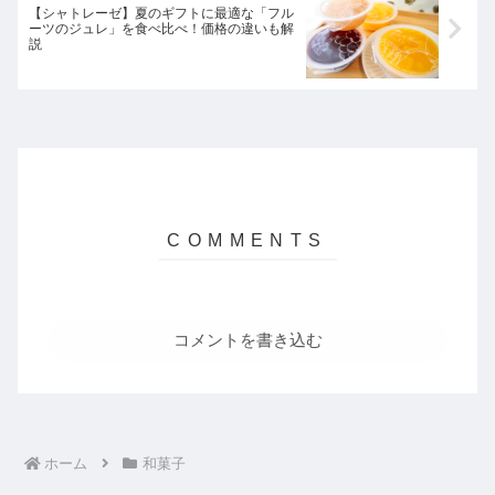
【シャトレーゼ】夏のギフトに最適な「フル
ーツのジュレ」を食べ比べ！価格の違いも解
説
コメントを書き込む
ホーム
和菓子