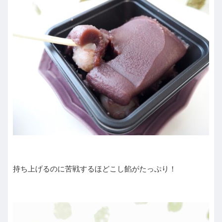
持ち上げるのに苦戦するほどこし餡がたっぷり！