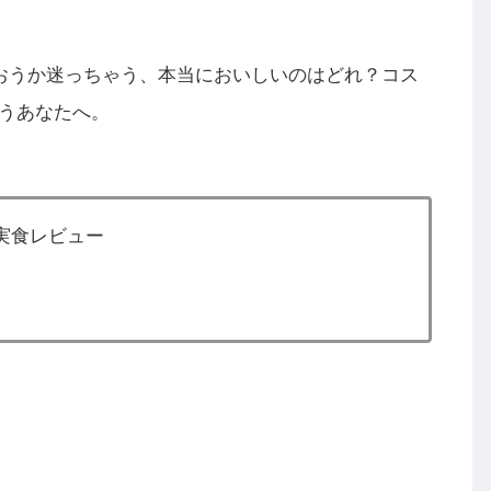
買おうか迷っちゃう、本当においしいのはどれ？コス
うあなたへ。
実食レビュー