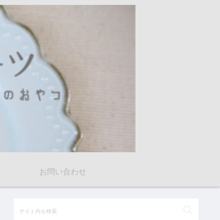
お問い合わせ