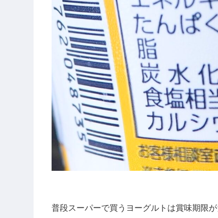
普段スーパーで買うヨーグルトは賞味期限が