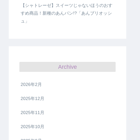
【シャトレーゼ】スイーツじゃないほうのおす
すめ商品！新種のあんパン!?「あんブリオッシ
ュ」
Archive
2026年2月
2025年12月
2025年11月
2025年10月