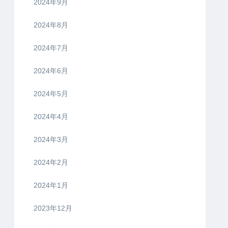
2024年9月
2024年8月
2024年7月
2024年6月
2024年5月
2024年4月
2024年3月
2024年2月
2024年1月
2023年12月