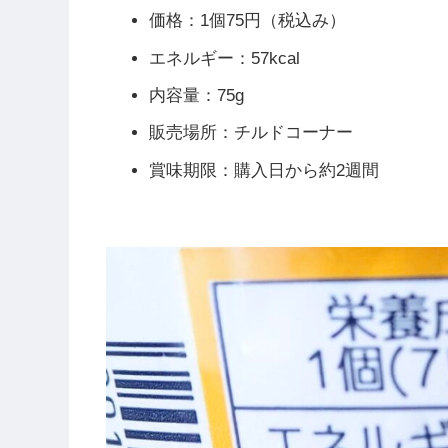
価格：1個75円（税込み）
エネルギー：57kcal
内容量：75g
販売場所：チルドコーナー
賞味期限：購入日から約2週間