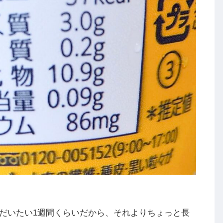
だいたい1週間くらいだから、それよりちょっと長