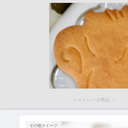
シャトレーゼ商品
その他スイーツ