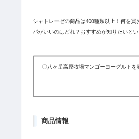
シャトレーゼの商品は400種類以上！何を
パがいいのはどれ？おすすめが知りたいとい
〇八ヶ岳高原牧場マンゴーヨーグルトを
商品情報