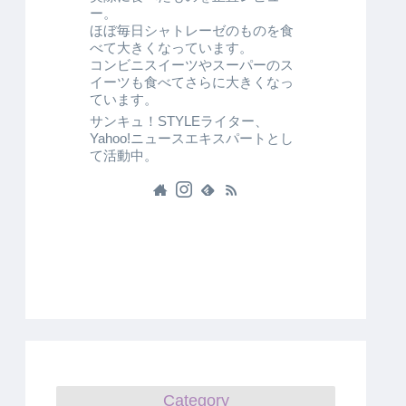
ー。
ほぼ毎日シャトレーゼのものを食
べて大きくなっています。
コンビニスイーツやスーパーのス
イーツも食べてさらに大きくなっ
ています。
サンキュ！STYLEライター、
Yahoo!ニュースエキスパートとし
て活動中。
Category