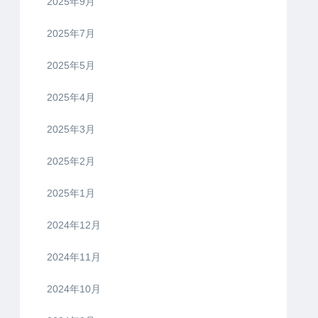
2025年9月
2025年7月
2025年5月
2025年4月
2025年3月
2025年2月
2025年1月
2024年12月
2024年11月
2024年10月