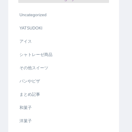
Uncategorized
YATSUDOKI
アイス
シャトレーゼ商品
その他スイーツ
パンやピザ
まとめ記事
和菓子
洋菓子