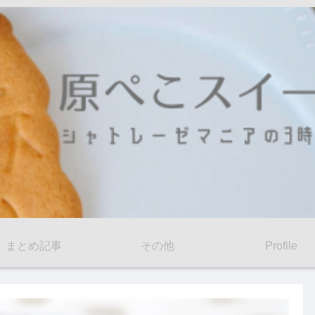
まとめ記事
その他
Profile