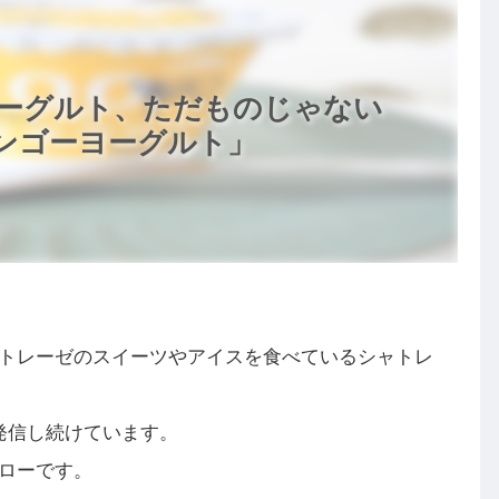
ーグルト、ただものじゃない
ンゴーヨーグルト」
トレーゼのスイーツやアイスを食べているシャトレ
発信し続けています。
ローです。