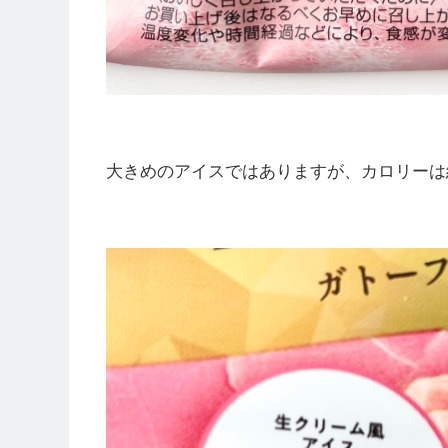
大きめのアイスではありますが、カロリーは