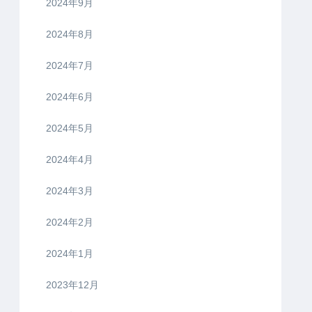
2024年9月
2024年8月
2024年7月
2024年6月
2024年5月
2024年4月
2024年3月
2024年2月
2024年1月
2023年12月