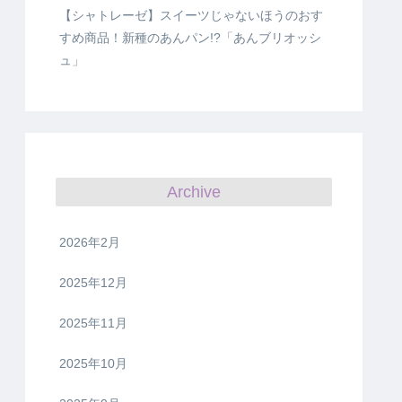
【シャトレーゼ】スイーツじゃないほうのおす
すめ商品！新種のあんパン!?「あんブリオッシ
ュ」
Archive
2026年2月
2025年12月
2025年11月
2025年10月