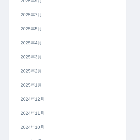
2025年9月
2025年7月
2025年5月
2025年4月
2025年3月
2025年2月
2025年1月
2024年12月
2024年11月
2024年10月