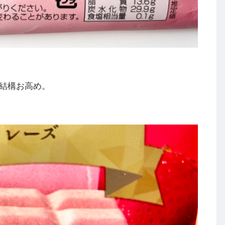
結構お高め。