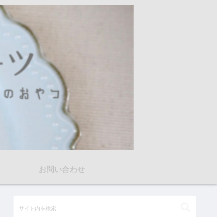
お問い合わせ