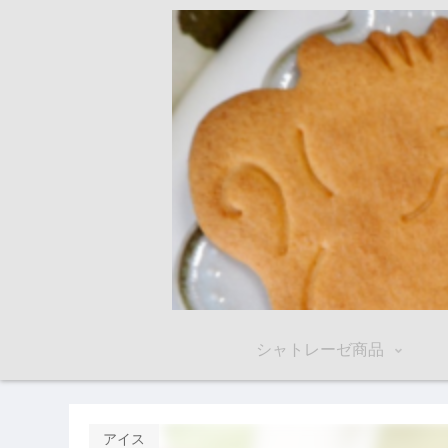
シャトレーゼ商品
アイス