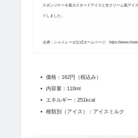
スポンジケーキ風カスタードアイスと生クリーム風アイス
ドしました。
出典：シャトレーゼ公式ホームページ https://www.chateraise.
価格：162円（税込み）
内容量：110ml
エネルギー：251kcal
種類別（アイス）：アイスミルク