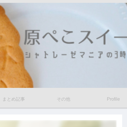
まとめ記事
その他
Profile