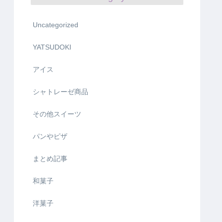
Uncategorized
YATSUDOKI
アイス
シャトレーゼ商品
その他スイーツ
パンやピザ
まとめ記事
和菓子
洋菓子