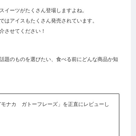
スイーツがたくさん登場しますよね。
ではアイスもたくさん発売されています。
介させてください！
話題のものを選びたい、食べる前にどんな商品か知
RTモナカ ガトーフレーズ」を正直にレビューし