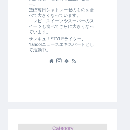
ー。
ほぼ毎日シャトレーゼのものを食
べて大きくなっています。
コンビニスイーツやスーパーのス
イーツも食べてさらに大きくなっ
ています。
サンキュ！STYLEライター、
Yahoo!ニュースエキスパートとし
て活動中。
Category