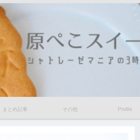
まとめ記事
その他
Profile