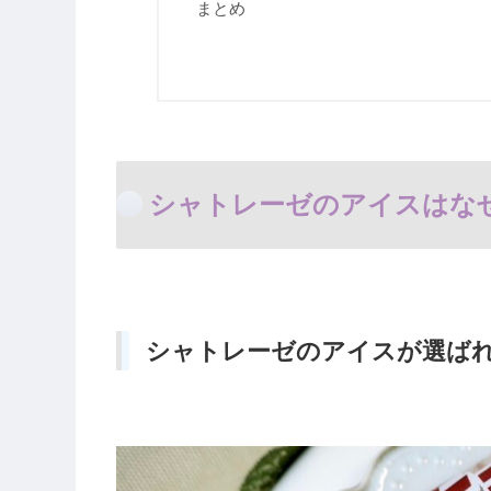
まとめ
シャトレーゼのアイスはな
シャトレーゼのアイスが選ば