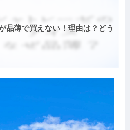
が品薄で買えない！理由は？どう