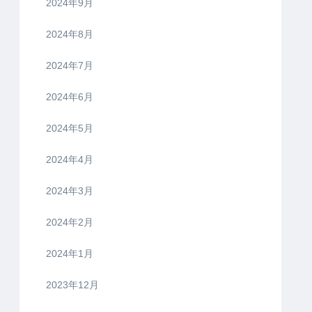
2024年9月
2024年8月
2024年7月
2024年6月
2024年5月
2024年4月
2024年3月
2024年2月
2024年1月
2023年12月