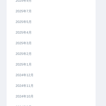
2025年9月
2025年7月
2025年5月
2025年4月
2025年3月
2025年2月
2025年1月
2024年12月
2024年11月
2024年10月