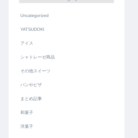
Uncategorized
YATSUDOKI
アイス
シャトレーゼ商品
その他スイーツ
パンやピザ
まとめ記事
和菓子
洋菓子