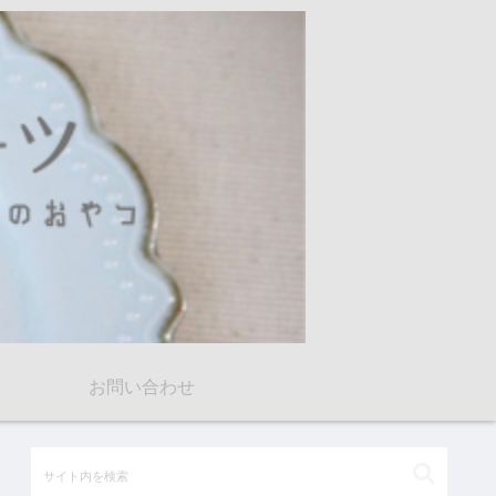
お問い合わせ