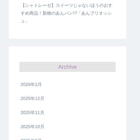
【シャトレーゼ】スイーツじゃないほうのおす
すめ商品！新種のあんパン!?「あんブリオッシ
ュ」
Archive
2026年2月
2025年12月
2025年11月
2025年10月