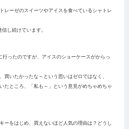
トレーゼのスイーツやアイスを食べているシャトレ
発信し続けています。
に行ったのですが、アイスのショーケースがからっ
、買いたかったな～という思いはゼロではなく、
やいたところ、「私も～」という意見がめちゃめちゃ
キーをはじめ、買えないほど人気の理由は？どうし