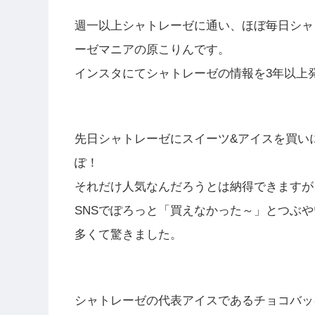
週一以上シャトレーゼに通い、ほぼ毎日シャ
ーゼマニアの原こりんです。
インスタにてシャトレーゼの情報を3年以上
先日シャトレーゼにスイーツ&アイスを買い
ぽ！
それだけ人気なんだろうとは納得できますが
SNSでぽろっと「買えなかった～」とつぶ
多くて驚きました。
シャトレーゼの代表アイスであるチョコバッ