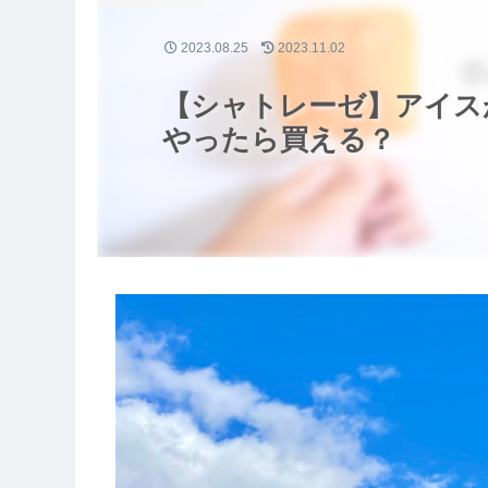
2023.08.25
2023.11.02
【シャトレーゼ】アイス
やったら買える？