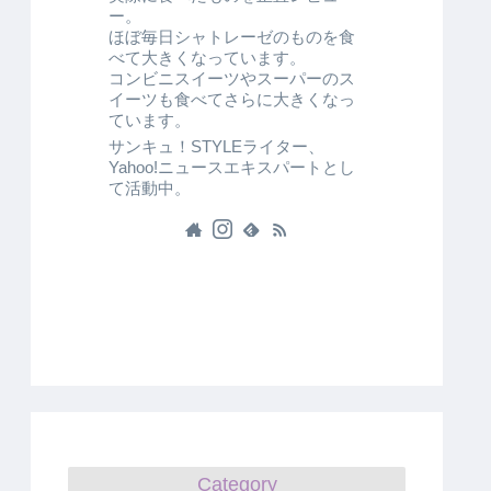
ー。
ほぼ毎日シャトレーゼのものを食
べて大きくなっています。
コンビニスイーツやスーパーのス
イーツも食べてさらに大きくなっ
ています。
サンキュ！STYLEライター、
Yahoo!ニュースエキスパートとし
て活動中。
Category