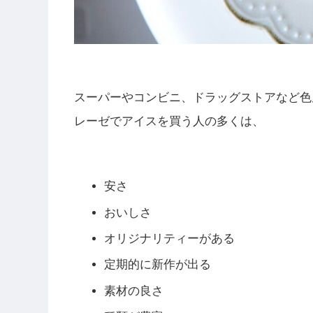
スーパーやコンビニ、ドラッグストアなど色
レーゼでアイスを買う人の多くは、
安さ
おいしさ
オリジナリティーがある
定期的に新作が出る
素材の良さ