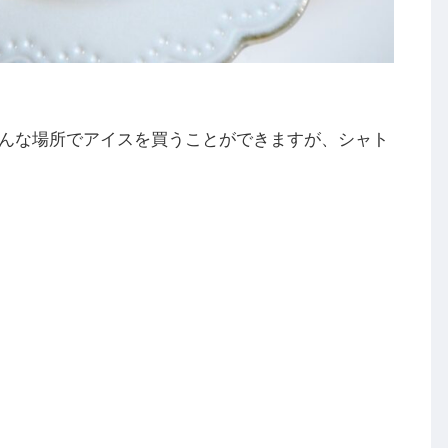
んな場所でアイスを買うことができますが、シャト