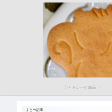
シャトレーゼ商品
まとめ記事