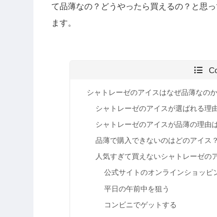
て品薄なの？どうやったら買えるの？と思っ
ます。
C
シャトレーゼのアイスはなぜ品薄なの
シャトレーゼのアイスが選ばれる理
シャトレーゼのアイスが品薄の理由
品薄で購入できないのはどのアイス
人気すぎて買えないシャトレーゼの
公式サイトのオンラインショッピ
平日の午前中を狙う
コンビニでゲットする