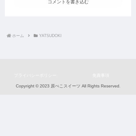
コメントを書き込む
ホーム
YATSUDOKI
プライバシーポリシー
免責事項
Copyright © 2023 原ぺこスイーツ All Rights Reserved.