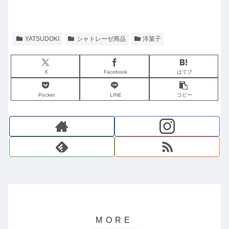
YATSUDOKI
シャトレーゼ商品
洋菓子
X
Facebook
はてブ
Pocket
LINE
コピー