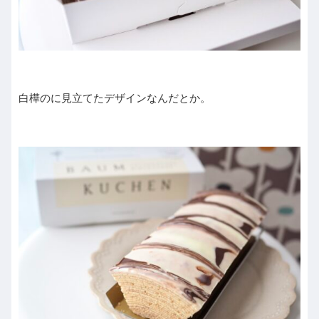
白樺のに見立てたデザインなんだとか。