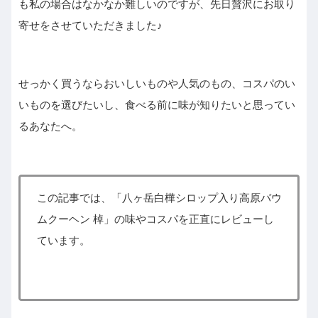
も私の場合はなかなか難しいのですが、先日贅沢にお取り
寄せをさせていただきました♪
せっかく買うならおいしいものや人気のもの、コスパのい
いものを選びたいし、食べる前に味が知りたいと思ってい
るあなたへ。
この記事では、「八ヶ岳白樺シロップ入り高原バウ
ムクーヘン 棹」の味やコスパを正直にレビューし
ています。