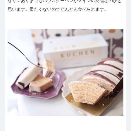
なり…あくまでもバウムクーヘンがメインの商品なのかと
思います。重たくないのでどんどん食べられます。