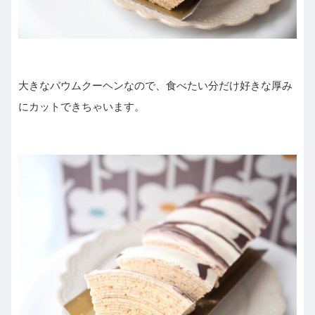
大きなバウムクーヘンなので、食べたい分だけ好きな厚み
にカットできちゃいます。