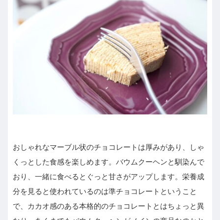
おしゃれなマーブル状のチョコレートは厚みがあり、しゃ
くっとした食感を楽しめます。バウムクーヘンと馴染んで
おり、一緒に食べるとぐっと甘さがアップします。栄養成
分を見ると使われているのは準チョコレートということ
で、カカオ感のある本格的のチョコレートとはちょっと異