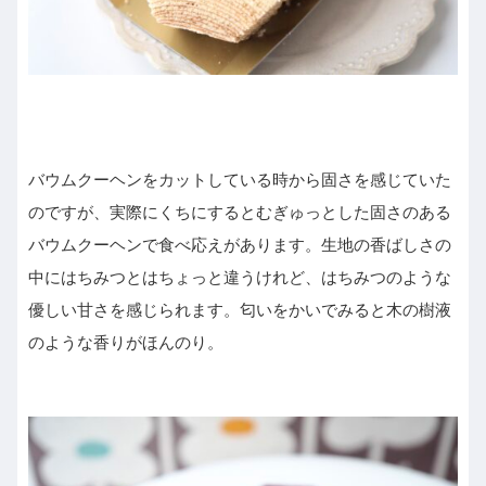
バウムクーヘンをカットしている時から固さを感じていた
のですが、実際にくちにするとむぎゅっとした固さのある
バウムクーヘンで食べ応えがあります。生地の香ばしさの
中にはちみつとはちょっと違うけれど、はちみつのような
優しい甘さを感じられます。匂いをかいでみると木の樹液
のような香りがほんのり。