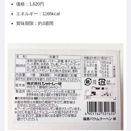
価格：1,620円
エネルギー：1166kcal
賞味期限：約3週間