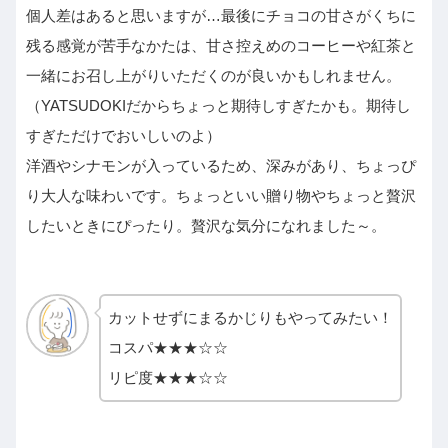
個人差はあると思いますが…最後にチョコの甘さがくちに
残る感覚が苦手なかたは、甘さ控えめのコーヒーや紅茶と
一緒にお召し上がりいただくのが良いかもしれません。
（YATSUDOKIだからちょっと期待しすぎたかも。期待し
すぎただけでおいしいのよ）
洋酒やシナモンが入っているため、深みがあり、ちょっぴ
り大人な味わいです。ちょっといい贈り物やちょっと贅沢
したいときにぴったり。贅沢な気分になれました～。
カットせずにまるかじりもやってみたい！
コスパ★★★☆☆
リピ度★★★☆☆