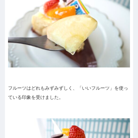
フルーツはどれもみずみずしく、「いいフルーツ」を使っ
ている印象を受けました。