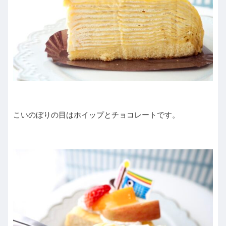
こいのぼりの目はホイップとチョコレートです。