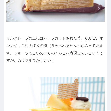
ミルクレープの上にはハーフカットされた苺、りんご、オ
レンジ、こいのぼりの旗（食べられません）がのっていま
す。フルーツでこいのぼりのうろこを表現しているそうで
すが、カラフルでかわいい！