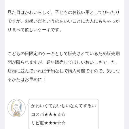
見た目はかわいらしく、子どものお祝い用としてぴったり
ですが、お祝いだというのをいいことに大人にもちゃっか
り食べて欲しいケーキです。
こどもの日限定のケーキとして販売されているため販売期
間が限られますが、通年販売してほしいおいしさでした。
店頭に並んでいれば予約なしで購入可能ですので、気にな
るかたはお早めに！
かわいくておいしいなんてずるい
コスパ★★★☆☆
リピ度★★★☆☆