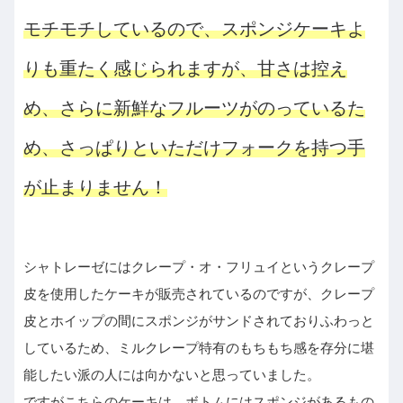
モチモチしているので、スポンジケーキよ
りも重たく感じられますが、甘さは控え
め、さらに新鮮なフルーツがのっているた
め、さっぱりといただけフォークを持つ手
が止まりません！
シャトレーゼにはクレープ・オ・フリュイというクレープ
皮を使用したケーキが販売されているのですが、クレープ
皮とホイップの間にスポンジがサンドされておりふわっと
しているため、ミルクレープ特有のもちもち感を存分に堪
能したい派の人には向かないと思っていました。
ですがこちらのケーキは、ボトムにはスポンジがあるもの