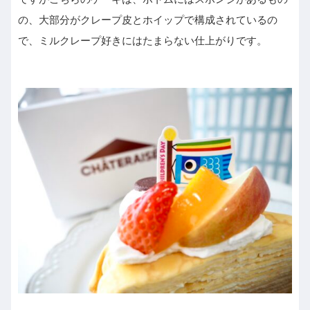
の、大部分がクレープ皮とホイップで構成されているの
で、ミルクレープ好きにはたまらない仕上がりです。