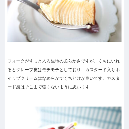
フォークがすっと入る生地の柔らかさですが、くちにいれ
るとクレープ皮はモチモチとしており、カスタード入りホ
イップクリームはなめらかでくちどけが良いです。カスタ
ード感はそこまで強くないように思います。