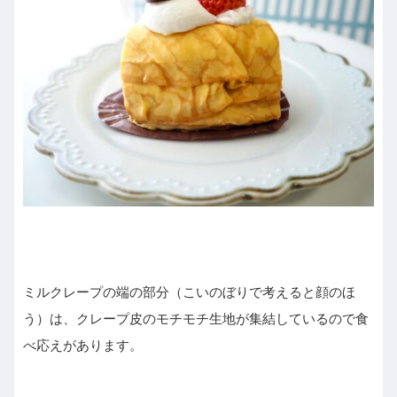
ミルクレープの端の部分（こいのぼりで考えると顔のほ
う）は、クレープ皮のモチモチ生地が集結しているので食
べ応えがあります。