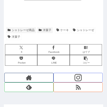
シャトレーゼ商品
洋菓子
ケーキ
シャトレーゼ
洋菓子
X
Facebook
はてブ
Pocket
LINE
コピー