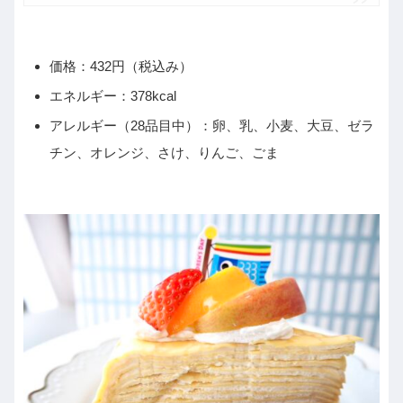
価格：432円（税込み）
エネルギー：378kcal
アレルギー（28品目中）：卵、乳、小麦、大豆、ゼラ
チン、オレンジ、さけ、りんご、ごま