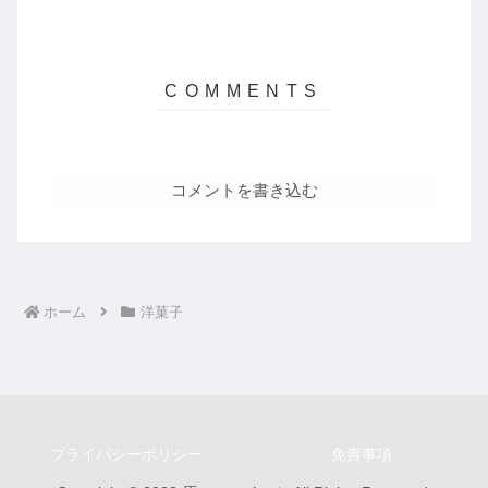
コメントを書き込む
ホーム
洋菓子
プライバシーポリシー
免責事項