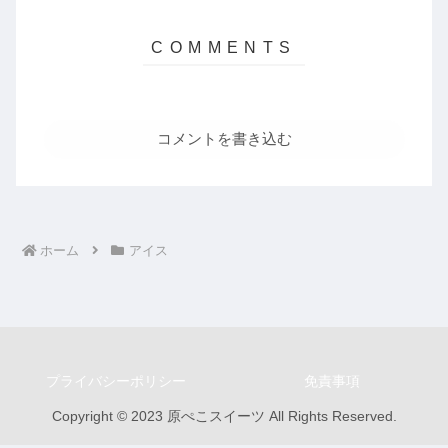
コメントを書き込む
ホーム
アイス
プライバシーポリシー
免責事項
Copyright © 2023 原ぺこスイーツ All Rights Reserved.