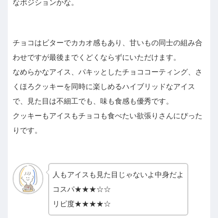
なポジションかな。
チョコはビターでカカオ感もあり、甘いもの同士の組み合
わせですが最後までくどくならずにいただけます。
なめらかなアイス、パキッとしたチョココーティング、さ
くほろクッキーを同時に楽しめるハイブリッドなアイス
で、見た目は不細工でも、味も食感も優秀です。
クッキーもアイスもチョコも食べたい欲張りさんにぴった
りです。
人もアイスも見た目じゃないよ中身だよ
コスパ★★★☆☆
リピ度★★★★☆