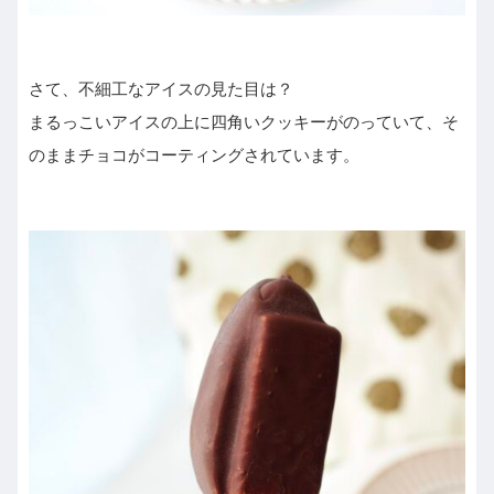
さて、不細工なアイスの見た目は？
まるっこいアイスの上に四角いクッキーがのっていて、そ
のままチョコがコーティングされています。