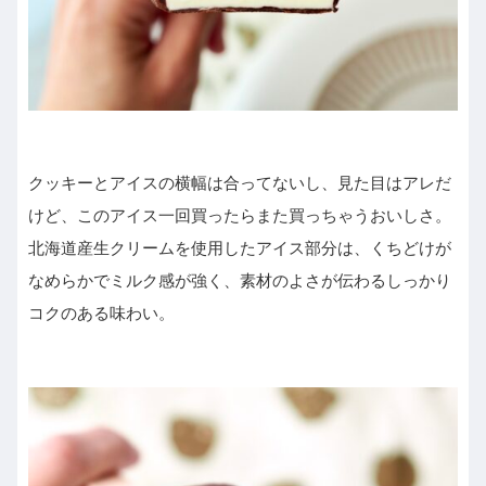
クッキーとアイスの横幅は合ってないし、見た目はアレだ
けど、このアイス一回買ったらまた買っちゃうおいしさ。
北海道産生クリームを使用したアイス部分は、くちどけが
なめらかでミルク感が強く、素材のよさが伝わるしっかり
コクのある味わい。