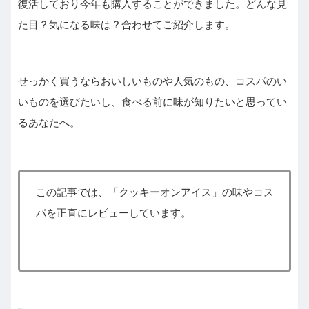
復活しており今年も購入することができました。どんな見
た目？気になる味は？合わせてご紹介します。
せっかく買うならおいしいものや人気のもの、コスパのい
いものを選びたいし、食べる前に味が知りたいと思ってい
るあなたへ。
この記事では、「クッキーオンアイス」の味やコス
パを正直にレビューしています。