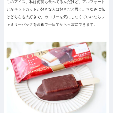
このアイス、私は何度も食べてるんだけど、アルフォート
とかキットカットが好きな人は好きだと思う。ちなみに私
はどちらも大好きで、カロリーを気にしなくていいならフ
ァミリーパックを余裕で一日でからっぽにできます。