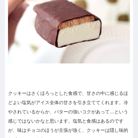
クッキーはさくほろっとした食感で、甘さの中に感じるほ
どよい塩気がアイス全体の甘さを引き立ててくれます。冷
やされているからか、バターの強いコクがあって…という
感じではないかなと思います。塩気と食感はあるのです
が、味はチョコのほうが主張が強く、クッキーは隠し味的