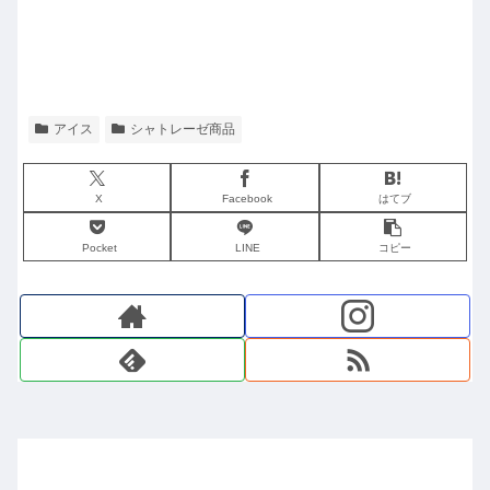
アイス
シャトレーゼ商品
X
Facebook
はてブ
Pocket
LINE
コピー