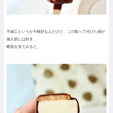
不細工というか不格好なんだけど、この取って付けた感が
個人的には好き。
断面を見てみると、