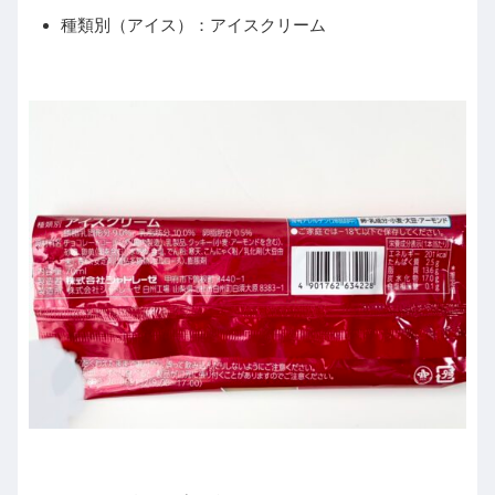
種類別（アイス）：アイスクリーム