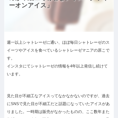
ーオンアイス」
週一以上シャトレーゼに通い、ほぼ毎日シャトレーゼのス
イーツやアイスを食べているシャトレーゼマニアの原こで
す。
インスタにてシャトレーゼの情報を4年以上発信し続けて
います。
見た目が不細工なアイスってなかなかないのですが、過去
にSNSで見た目が不細工だと話題になっていたアイスがあ
りました。一時期は販売がなかったものの、ここ数年また