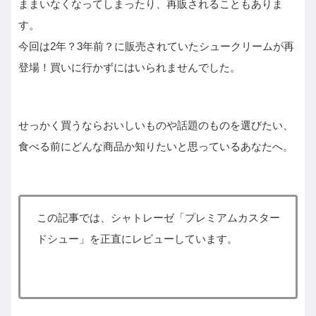
ままいなくなってしまったり、再販されることもありま
す。
今回は2年？3年前？に販売されていたシュークリームが再
登場！買いに行かずにはいられませんでした。
せっかく買うならおいしいものや話題のものを選びたい、
食べる前にどんな商品か知りたいと思っているあなたへ。
この記事では、シャトレーゼ「プレミアムカスター
ドシュー」を正直にレビューしています。