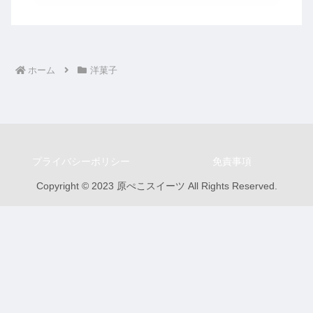
ホーム
洋菓子
プライバシーポリシー
免責事項
Copyright © 2023 原ぺこスイーツ All Rights Reserved.