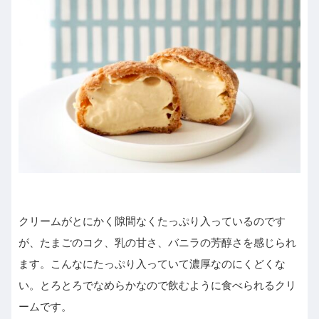
クリームがとにかく隙間なくたっぷり入っているのです
が、たまごのコク、乳の甘さ、バニラの芳醇さを感じられ
ます。こんなにたっぷり入っていて濃厚なのにくどくな
い。とろとろでなめらかなので飲むように食べられるクリ
ームです。