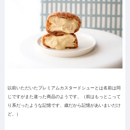
以前いただいたプレミアムカスタードシューとは名前は同
じですがまた違った商品のようです。（前はもっとこって
り系だったような記憶です、歳だから記憶があいまいだけ
ど。）