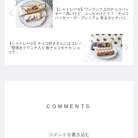
【シャトレーゼ】ワンランク上のチョコバッ
キー！高いけど、ぶっちゃけどう？「チョコ
バッキー・ザ・プレミアム 香るタヒチバニ
ラ」
【シャトレーゼ】チョコ好きさんにはコレ！
「堅焼きクランチ入り 板チョコモナカ ショ
コラ」
コメントを書き込む