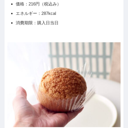
価格：216円（税込み）
エネルギー：287kcal
消費期限：購入日当日