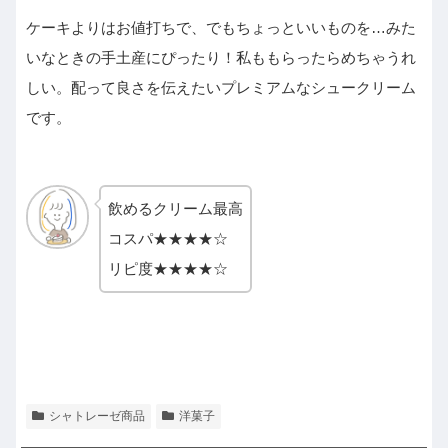
ケーキよりはお値打ちで、でもちょっといいものを…みた
いなときの手土産にぴったり！私ももらったらめちゃうれ
しい。配って良さを伝えたいプレミアムなシュークリーム
です。
飲めるクリーム最高
コスパ★★★★☆
リピ度★★★★☆
シャトレーゼ商品
洋菓子