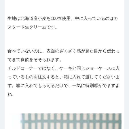
生地は北海道産小麦を100％使用、中に入っているのはカ
スタード生クリームです。
食べていないのに、表面のざくざく感が見た目から伝わっ
てきて食欲をそそられます。
チルドコーナーではなく、ケーキと同じショーケースに入
っているものを注文すると、箱に入れて渡してくださいま
す。箱に入れてもらえるだけで、一気に特別感がでますよ
ね。