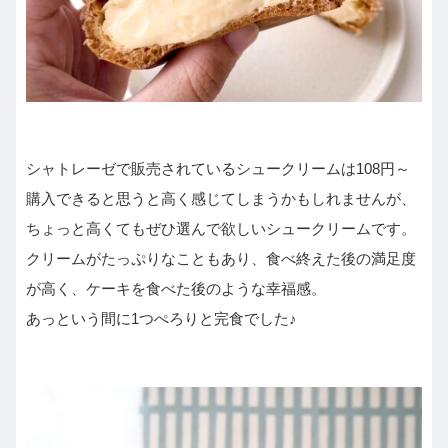
シャトレーゼで販売されているシュークリームは108円～
購入できると思うと高く感じてしまうかもしれませんが、
ちょっと高くてもぜひ選んで欲しいシュークリームです。
クリームがたっぷりなこともあり、食べ終えた後の満足度
が高く、ケーキを食べた後のような幸福感。
あっという間に1つぺろりと完食でした♪