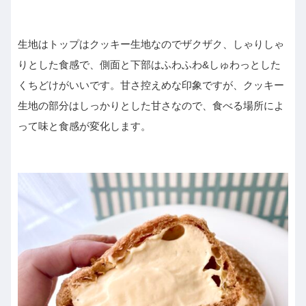
生地はトップはクッキー生地なのでザクザク、しゃりしゃ
りとした食感で、側面と下部はふわふわ&しゅわっとした
くちどけがいいです。甘さ控えめな印象ですが、クッキー
生地の部分はしっかりとした甘さなので、食べる場所によ
って味と食感が変化します。