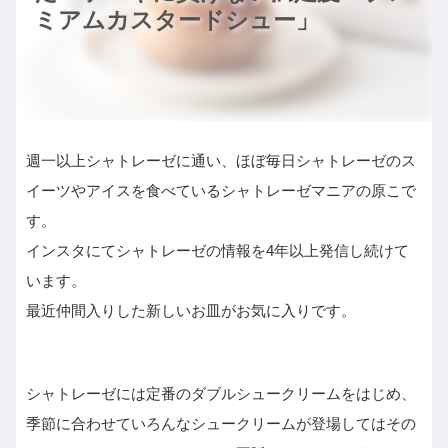
ミアムカスタードシュー」
週一以上シャトレーゼに通い、ほぼ毎日シャトレーゼのス
イーツやアイスを食べているシャトレーゼマニアの原こで
す。
インスタにてシャトレーゼの情報を4年以上発信し続けて
います。
最近仲間入りした新しいお皿がお気に入りです。
シャトレーゼには定番のダブルシュークリームをはじめ、
季節に合わせていろんなシュークリームが登場してはその