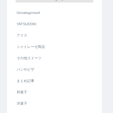
Uncategorized
YATSUDOKI
アイス
シャトレーゼ商品
その他スイーツ
パンやピザ
まとめ記事
和菓子
洋菓子