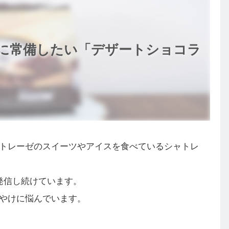
に常備したい「デザートショコラ
トレーゼのスイーツやアイスを食べているシャトレ
発信し続けています。
やけに悩んでいます。