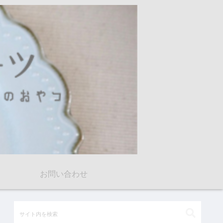
お問い合わせ