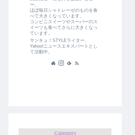
ー。
ほぼ毎日シャトレーゼのものを食
べて大きくなっています。
コンビニスイーツやスーパーのス
イーツも食べてさらに大きくなっ
ています。
サンキュ！STYLEライター、
Yahoo!ニュースエキスパートとし
て活動中。
Category