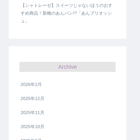
【シャトレーゼ】スイーツじゃないほうのおす
すめ商品！新種のあんパン!?「あんブリオッシ
ュ」
Archive
2026年2月
2025年12月
2025年11月
2025年10月