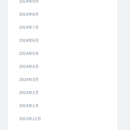
2024年9月
2024年8月
2024年7月
2024年6月
2024年5月
2024年4月
2024年3月
2024年2月
2024年1月
2023年12月