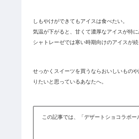
しもやけができてもアイスは食べたい。
気温が下がると、甘くて濃厚なアイスが特に
シャトレーゼでは寒い時期向けのアイスが続
せっかくスイーツを買うならおいしいものや
りたいと思っているあなたへ。
この記事では、「デザートショコラボー