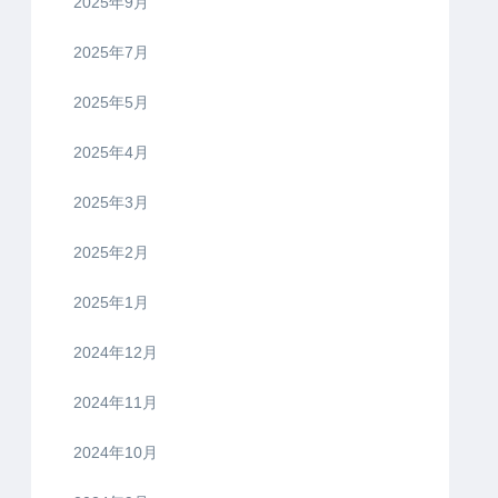
2025年9月
2025年7月
2025年5月
2025年4月
2025年3月
2025年2月
2025年1月
2024年12月
2024年11月
2024年10月