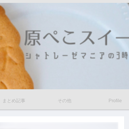
まとめ記事
その他
Profile