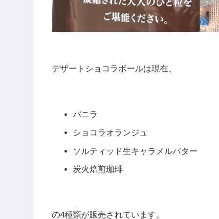
デザートショコラボールは現在、
バニラ
ショコラオランジュ
ソルティッド生キャラメルバター
炭火焙煎珈琲
の4種類が販売されています。