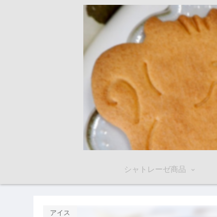
シャトレーゼ商品
アイス