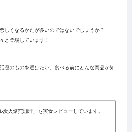
恋しくなるかたが多いのではないでしょうか？
々と登場しています！
話題のものを選びたい、食べる前にどんな商品か知
ル炭火焙煎珈琲」を実食レビューしています。