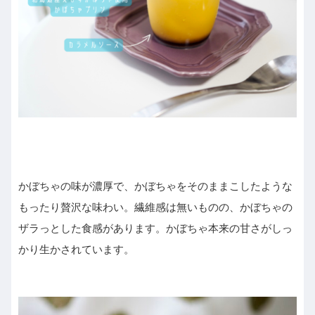
かぼちゃの味が濃厚で、かぼちゃをそのままこしたような
もったり贅沢な味わい。繊維感は無いものの、かぼちゃの
ザラっとした食感があります。かぼちゃ本来の甘さがしっ
かり生かされています。