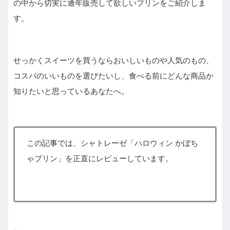
の中から切実に通年販売して欲しいプリンをご紹介しま
す。
せっかくスイーツを買うならおいしいものや人気のもの、
コスパのいいものを選びたいし、食べる前にどんな商品か
知りたいと思っているあなたへ。
この記事では、シャトレーゼ「ハロウィン かぼち
ゃプリン」を正直にレビューしています。