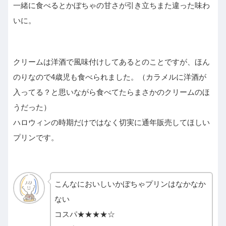
一緒に食べるとかぼちゃの甘さが引き立ちまた違った味わ
いに。
クリームは洋酒で風味付けしてあるとのことですが、ほん
のりなので4歳児も食べられました。（カラメルに洋酒が
入ってる？と思いながら食べてたらまさかのクリームのほ
うだった）
ハロウィンの時期だけではなく切実に通年販売してほしい
プリンです。
こんなにおいしいかぼちゃプリンはなかなか
ない
コスパ★★★★☆