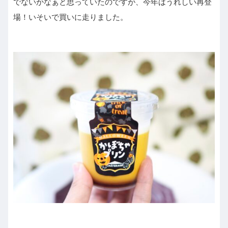
でないかなぁと思っていたのですが、今年はうれしい再登
場！いそいで買いに走りました。