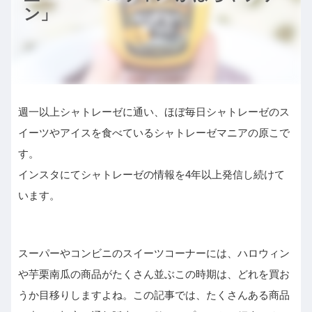
ン」
週一以上シャトレーゼに通い、ほぼ毎日シャトレーゼのス
イーツやアイスを食べているシャトレーゼマニアの原こで
す。
インスタにてシャトレーゼの情報を4年以上発信し続けて
います。
スーパーやコンビニのスイーツコーナーには、ハロウィン
や芋栗南瓜の商品がたくさん並ぶこの時期は、どれを買お
うか目移りしますよね。この記事では、たくさんある商品