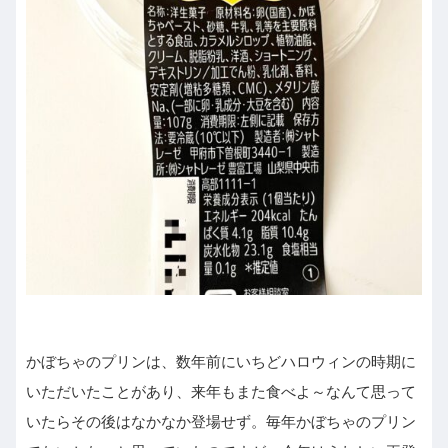
かぼちゃのプリンは、数年前にいちどハロウィンの時期に
いただいたことがあり、来年もまた食べよ～なんて思って
いたらその後はなかなか登場せず。毎年かぼちゃのプリン