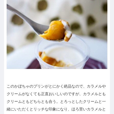
このかぼちゃのプリンがとにかく絶品なので、カラメルや
クリームがなくても正直おいしいのですが、カラメルとも
クリームともどちらとも合う。とろっとしたクリームと一
緒にいただくとリッチな印象になり、ほろ苦いカラメルと