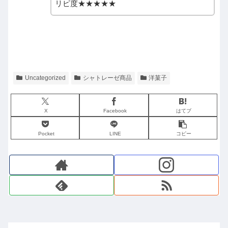
リピ度★★★★★
Uncategorized
シャトレーゼ商品
洋菓子
X
Facebook
はてブ
Pocket
LINE
コピー