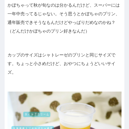
かぼちゃって秋が旬なのは分かるんだけど、スーパーには
一年中売ってるじゃない。そう思うとかぼちゃのプリン、
通年販売できそうなもんだけどやっぱりだめなのかね？
（どんだけかぼちゃのプリン好きなんだ）
カップのサイズはシャトレーゼのプリンと同じサイズで
す。ちょっと小さめだけど、おやつにちょうどいいサイ
ズ。