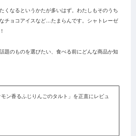
たくなるというかたが多いはず。わたしもそのうち
なチョコアイスなど…たまらんです。シャトレーゼ
！
話題のものを選びたい、食べる前にどんな商品か知
シナモン香るふじりんごのタルト」を正直にレビュ