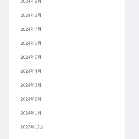
2024年9月
2024年8月
2024年7月
2024年6月
2024年5月
2024年4月
2024年3月
2024年2月
2024年1月
2023年12月