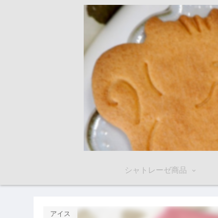
シャトレーゼ商品
アイス