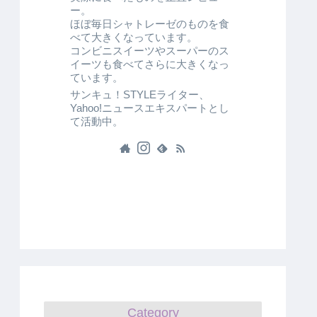
ー。
ほぼ毎日シャトレーゼのものを食
べて大きくなっています。
コンビニスイーツやスーパーのス
イーツも食べてさらに大きくなっ
ています。
サンキュ！STYLEライター、
Yahoo!ニュースエキスパートとし
て活動中。
Category