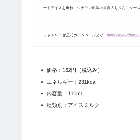
ードアイスを重ね、シナモン風味の果肉入りりんごソー
シャトレーゼ公式ホームページより
https://www.chatera
価格：162円（税込み）
エネルギー：231kcal
内容量：110ml
種類別：アイスミルク