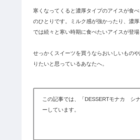
寒くなってくると濃厚タイプのアイスが食べ
のひとりです。ミルク感が強かったり、濃厚
では続々と寒い時期に食べたいアイスが登場
せっかくスイーツを買うならおいしいものや
りたいと思っているあなたへ。
この記事では、「DESSERTモナカ 
ーしています。