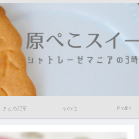
まとめ記事
その他
Profile