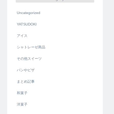
Uncategorized
YATSUDOKI
アイス
シャトレーゼ商品
その他スイーツ
パンやピザ
まとめ記事
和菓子
洋菓子