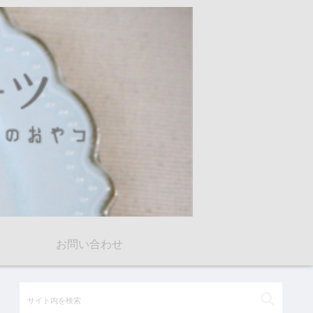
お問い合わせ