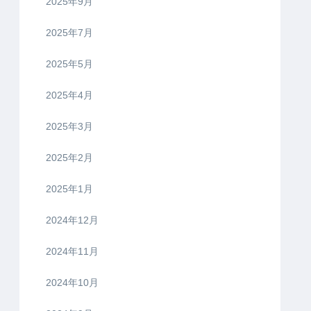
2025年9月
2025年7月
2025年5月
2025年4月
2025年3月
2025年2月
2025年1月
2024年12月
2024年11月
2024年10月