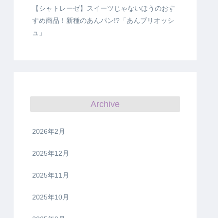
【シャトレーゼ】スイーツじゃないほうのおす
すめ商品！新種のあんパン!?「あんブリオッシ
ュ」
Archive
2026年2月
2025年12月
2025年11月
2025年10月