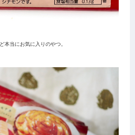
ど本当にお気に入りのやつ。