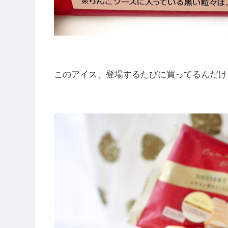
このアイス、登場するたびに買ってるんだけ