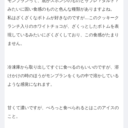
モンブランって、底がスポンジのものとサブレ？タルト？
みたいに固い食感のものと色んな種類がありますよね。
私はざくざくなボトムが好きなのですが…このクッキーク
ランチ入りのホワイトチョコが、ざくっとしたボトムを表
現しているみたいにざくざくしており、この食感がたまり
ません。
冷凍庫から取り出してすぐに食べるのもいいのですが、溶
けかけの時のほうがモンブランをくちの中で溶かしている
ような感覚になれます。
甘くて濃いですが、ぺろっと食べられるとはこのアイスの
こと。