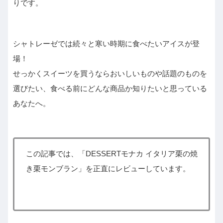
りです。
シャトレーゼでは続々と寒い時期に食べたいアイスが登
場！
せっかくスイーツを買うならおいしいものや話題のものを
選びたい、食べる前にどんな商品か知りたいと思っている
あなたへ。
この記事では、「DESSERTモナカ イタリア栗の焼
き栗モンブラン」を正直にレビューしています。