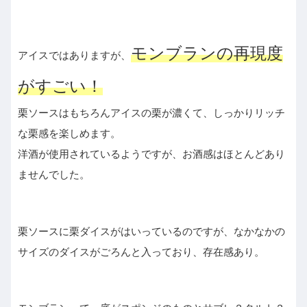
モンブランの再現度
アイスではありますが、
がすごい！
栗ソースはもちろんアイスの栗が濃くて、しっかりリッチ
な栗感を楽しめます。
洋酒が使用されているようですが、お酒感はほとんどあり
ませんでした。
栗ソースに栗ダイスがはいっているのですが、なかなかの
サイズのダイスがごろんと入っており、存在感あり。