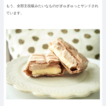
もう、全部主役級みたいなものがぎゅぎゅっとサンドされ
ています。