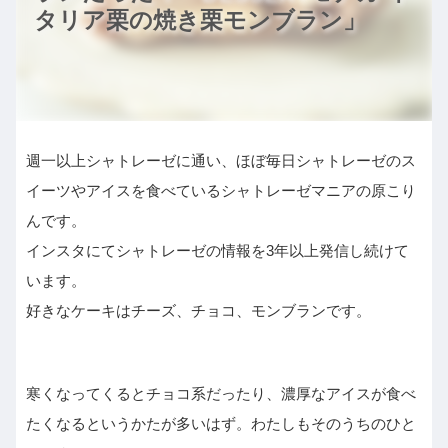
タリア栗の焼き栗モンブラン」
週一以上シャトレーゼに通い、ほぼ毎日シャトレーゼのス
イーツやアイスを食べているシャトレーゼマニアの原こり
んです。
インスタにてシャトレーゼの情報を3年以上発信し続けて
います。
好きなケーキはチーズ、チョコ、モンブランです。
寒くなってくるとチョコ系だったり、濃厚なアイスが食べ
たくなるというかたが多いはず。わたしもそのうちのひと