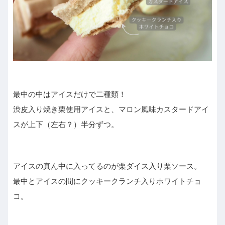
最中の中はアイスだけで二種類！
渋皮入り焼き栗使用アイスと、マロン風味カスタードアイ
スが上下（左右？）半分ずつ。
アイスの真ん中に入ってるのが栗ダイス入り栗ソース。
最中とアイスの間にクッキークランチ入りホワイトチョ
コ。