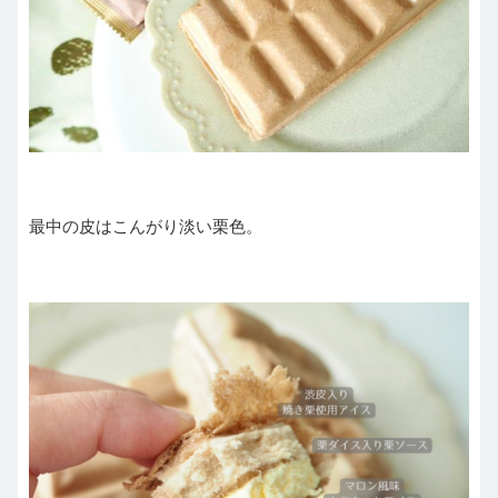
最中の皮はこんがり淡い栗色。