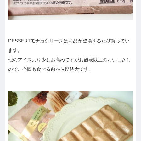
DESSERTモナカシリーズは商品が登場するたび買ってい
ます。
他のアイスより少しお高めですがお値段以上のおいしさな
ので、今回も食べる前から期待大です。