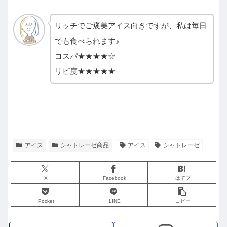
リッチでご褒美アイス向きですが、私は毎日
でも食べられます♪
コスパ★★★★☆
リピ度★★★★★
アイス
シャトレーゼ商品
アイス
シャトレーゼ
X
Facebook
はてブ
Pocket
LINE
コピー