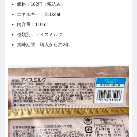
価格：162円（税込み）
エネルギー：211kcal
内容量：110ml
種類別：アイスミルク
賞味期限：購入から約2年