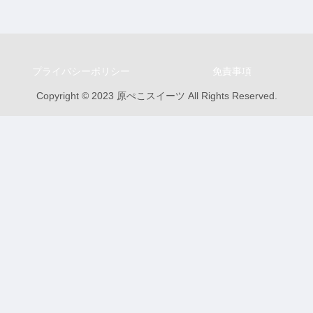
プライバシーポリシー
免責事項
Copyright © 2023 原ぺこスイーツ All Rights Reserved.