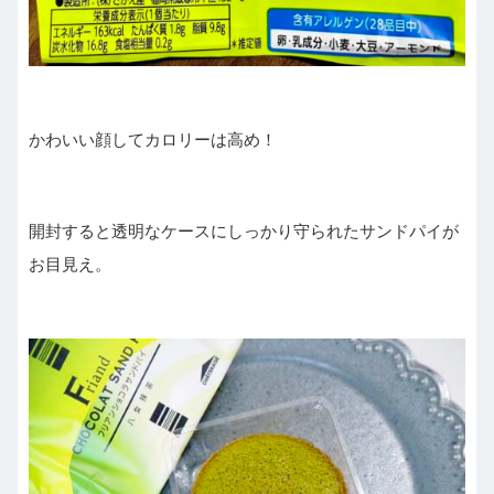
かわいい顔してカロリーは高め！
開封すると透明なケースにしっかり守られたサンドパイが
お目見え。