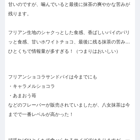
甘いのですが、噛んでいると最後に抹茶の爽やかな苦みが
残ります。
フリアン生地のシャクっとした食感、香ばしいパイのパリ
ッと食感、甘いホワイトチョコ、最後に残る抹茶の苦み…
ひとくちで情報量が多すぎる！（つまりはおいしい）
フリアンショコラサンドパイは今までにも
・キャラメルショコラ
・あまおう苺
などのフレーバーが販売されていましたが、八女抹茶は今
までで一番レベルが高かった！