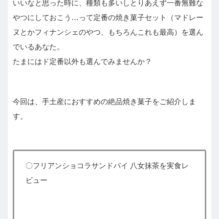
いいなと思った時に、種類も多いしとりあえず一番無難な
やつにしておこう…って定番の焼き菓子セット（マドレー
ヌとかフィナンシェのやつ、もちろんこれも最高）を選ん
でいるあなた。
たまにはド定番以外も選んでみませんか？
今回は、手土産におすすめの絶品焼き菓子をご紹介しま
す。
〇フリアンショコラサンドパイ 八女抹茶を実食レ
ビュー