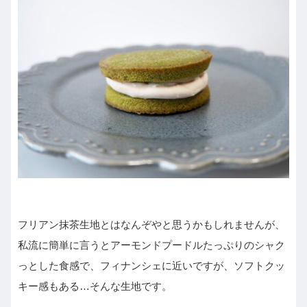
フリアン抹茶生地とはなんぞやと思うかもしれませんが、
私流に簡単に言うとアーモンドプードルたっぷりのシャク
っとした食感で、フィナンシェに近いですが、ソフトクッ
キー感もある…そんな生地です。