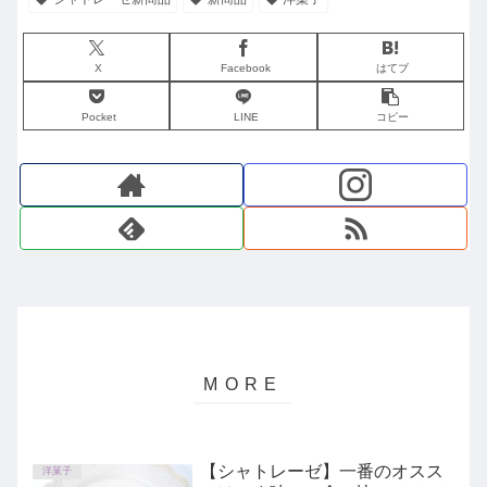
X
Facebook
はてブ
Pocket
LINE
コピー
【シャトレーゼ】一番のオスス
洋菓子