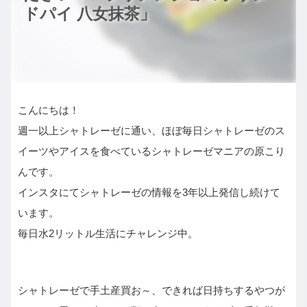
ドパイ 八女抹茶」
こんにちは！
週一以上シャトレーゼに通い、ほぼ毎日シャトレーゼのス
イーツやアイスを食べているシャトレーゼマニアの原こり
んです。
インスタにてシャトレーゼの情報を3年以上発信し続けて
います。
毎日水2リットル生活にチャレンジ中。
シャトレーゼで手土産買お～、できれば日持ちするやつが