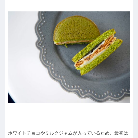
ホワイトチョコやミルクジャムが入っているため、最初は