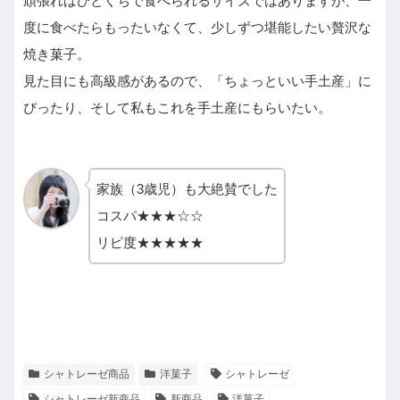
頑張ればひとくちで食べられるサイズではありますが、一
度に食べたらもったいなくて、少しずつ堪能したい贅沢な
焼き菓子。
見た目にも高級感があるので、「ちょっといい手土産」に
ぴったり、そして私もこれを手土産にもらいたい。
家族（3歳児）も大絶賛でした
コスパ★★★☆☆
リピ度★★★★★
シャトレーゼ商品
洋菓子
シャトレーゼ
シャトレーゼ新商品
新商品
洋菓子