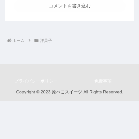
コメントを書き込む
ホーム
洋菓子
プライバシーポリシー
免責事項
Copyright © 2023 原ぺこスイーツ All Rights Reserved.