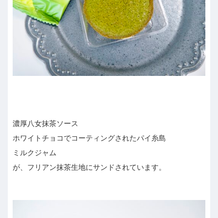
濃厚八女抹茶ソース
ホワイトチョコでコーティングされたパイ糸島
ミルクジャム
が、フリアン抹茶生地にサンドされています。