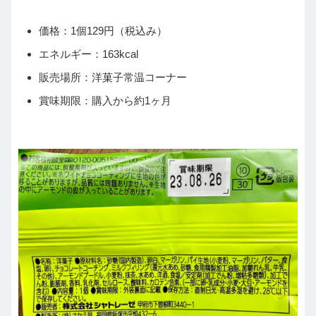
価格：1個129円（税込み）
エネルギー：163kcal
販売場所：洋菓子常温コーナー
賞味期限：購入から約1ヶ月