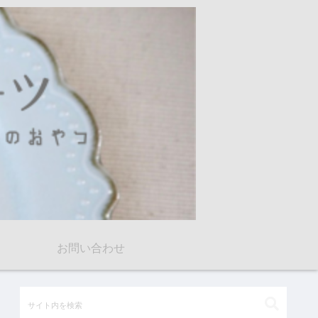
お問い合わせ