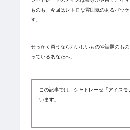
シャトレーゼのアイスは種類が豊富で、イマ
ものも。今回はレトロな雰囲気のあるパッケ
す。
せっかく買うならおいしいものや話題のもの
っているあなたへ。
この記事では、シャトレーゼ「アイスモ
います。