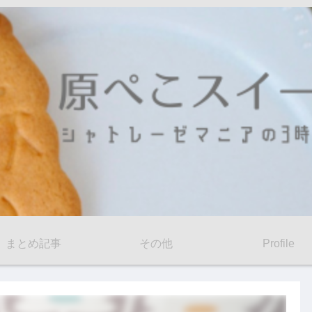
まとめ記事
その他
Profile