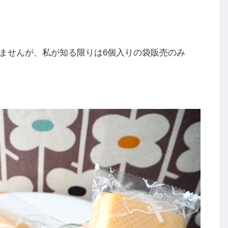
ませんが、私が知る限りは6個入りの袋販売のみ