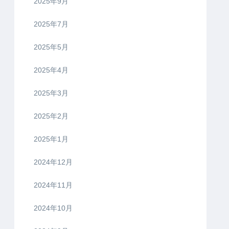
2025年9月
2025年7月
2025年5月
2025年4月
2025年3月
2025年2月
2025年1月
2024年12月
2024年11月
2024年10月