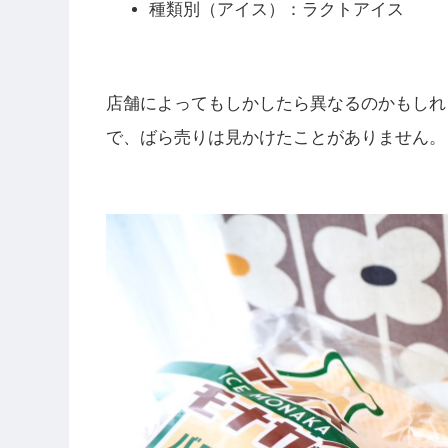
種類別（アイス）：ラクトアイス
店舗によってもしかしたら異なるのかもしれ
で、ばら売りは見かけたことがありません。