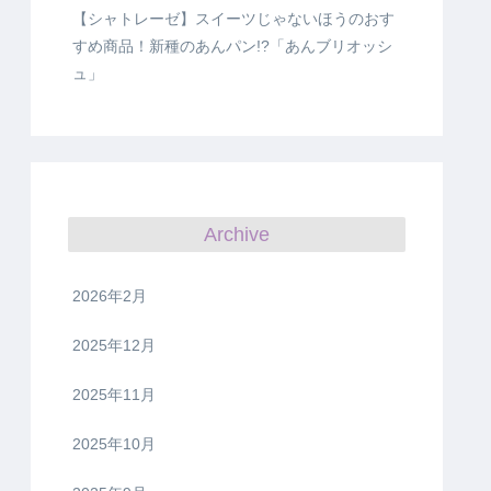
【シャトレーゼ】スイーツじゃないほうのおす
すめ商品！新種のあんパン!?「あんブリオッシ
ュ」
Archive
2026年2月
2025年12月
2025年11月
2025年10月