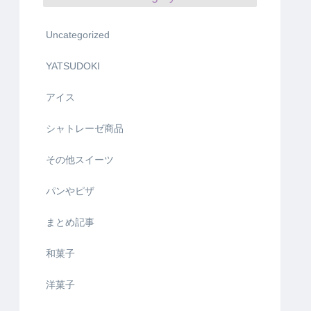
Uncategorized
YATSUDOKI
アイス
シャトレーゼ商品
その他スイーツ
パンやピザ
まとめ記事
和菓子
洋菓子