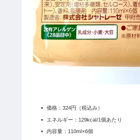
価格：324円（税込み）
エネルギー：129kcal/1個あたり
内容量：110ml×6個