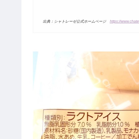
出典：シャトレーゼ公式ホームページ
https://www.chate