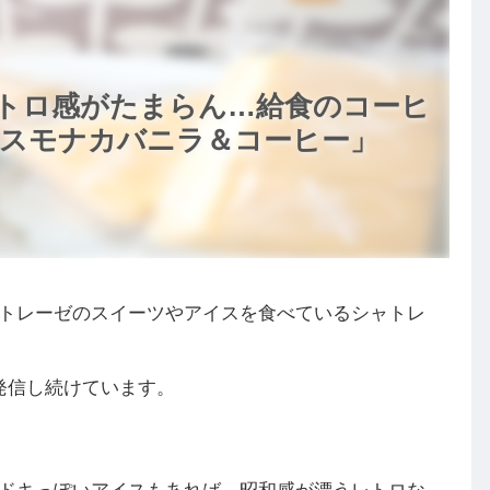
トロ感がたまらん…給食のコーヒ
イスモナカバニラ＆コーヒー」
トレーゼのスイーツやアイスを食べているシャトレ
発信し続けています。