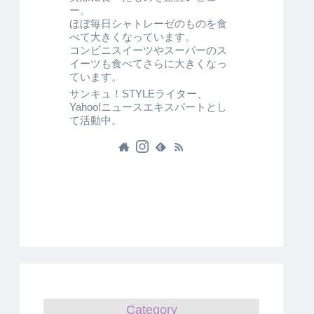
ー。
ほぼ毎日シャトレーゼのものを食
べて大きくなっています。
コンビニスイーツやスーパーのス
イーツも食べてさらに大きくなっ
ています。
サンキュ！STYLEライター、
Yahoo!ニュースエキスパートとし
て活動中。
Category