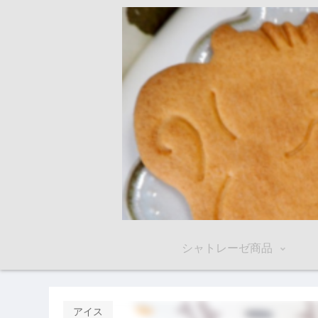
シャトレーゼ商品
アイス