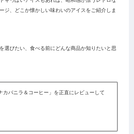
ドキっぽいアイスもあれば、昭和感が漂うレトロな
ージ、どこか懐かしい味わいのアイスをご紹介しま
を選びたい、食べる前にどんな商品か知りたいと思
ナカバニラ＆コーヒー」を正直にレビューして