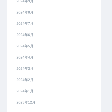
2024年9月
2024年8月
2024年7月
2024年6月
2024年5月
2024年4月
2024年3月
2024年2月
2024年1月
2023年12月