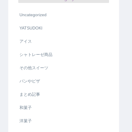
Uncategorized
YATSUDOKI
アイス
シャトレーゼ商品
その他スイーツ
パンやピザ
まとめ記事
和菓子
洋菓子