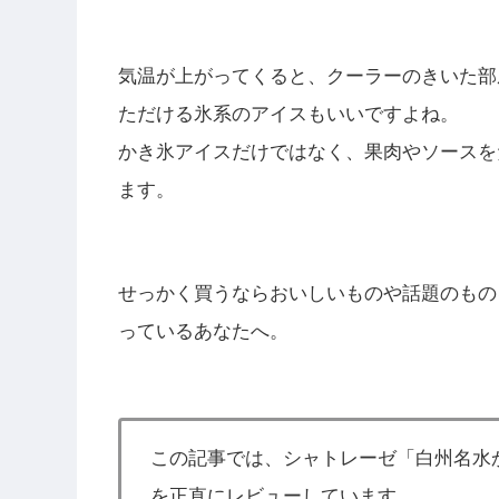
気温が上がってくると、クーラーのきいた部
ただける氷系のアイスもいいですよね。
かき氷アイスだけではなく、果肉やソースを
ます。
せっかく買うならおいしいものや話題のもの
っているあなたへ。
この記事では、シャトレーゼ「白州名水かき
を正直にレビューしています。