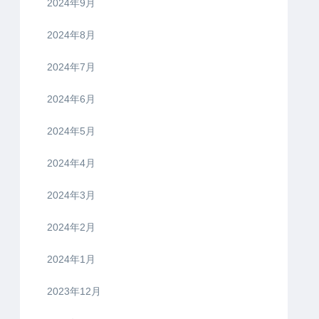
2024年9月
2024年8月
2024年7月
2024年6月
2024年5月
2024年4月
2024年3月
2024年2月
2024年1月
2023年12月