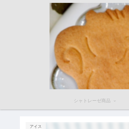
シャトレーゼ商品
アイス