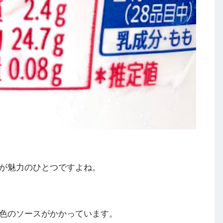
が魅力のひとつですよね。
色のソースがかかっています。