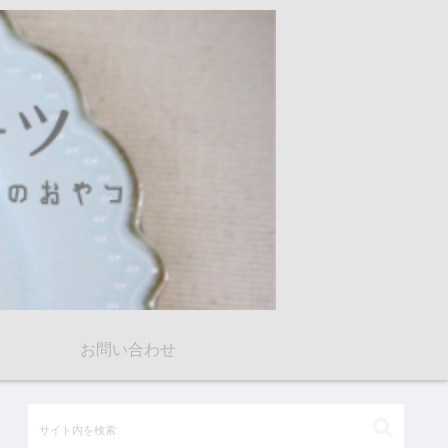
お問い合わせ