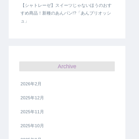
【シャトレーゼ】スイーツじゃないほうのおす
すめ商品！新種のあんパン!?「あんブリオッシ
ュ」
Archive
2026年2月
2025年12月
2025年11月
2025年10月