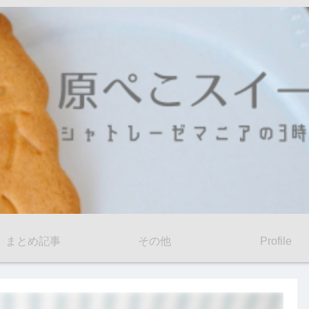
まとめ記事
その他
Profile