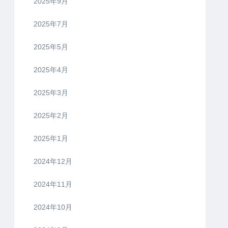
2025年9月
2025年7月
2025年5月
2025年4月
2025年3月
2025年2月
2025年1月
2024年12月
2024年11月
2024年10月