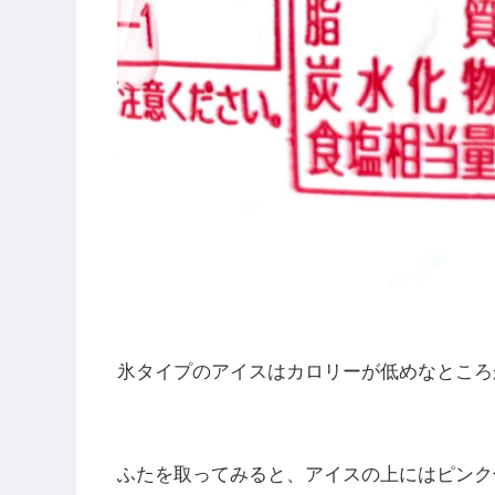
氷タイプのアイスはカロリーが低めなところ
ふたを取ってみると、アイスの上にはピンク