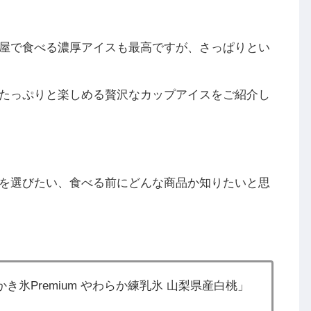
屋で食べる濃厚アイスも最高ですが、さっぱりとい
たっぷりと楽しめる贅沢なカップアイスをご紹介し
を選びたい、食べる前にどんな商品か知りたいと思
氷Premium やわらか練乳氷 山梨県産白桃」