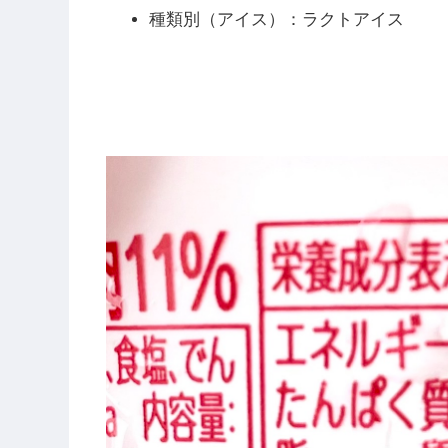
種類別（アイス）：ラクトアイス