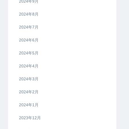
2024年9月
2024年8月
2024年7月
2024年6月
2024年5月
2024年4月
2024年3月
2024年2月
2024年1月
2023年12月