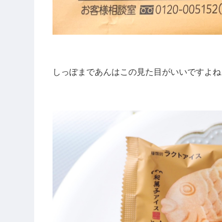
しっぽまであんはこの見た目がいいですよね