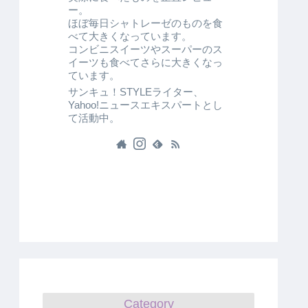
ー。
ほぼ毎日シャトレーゼのものを食
べて大きくなっています。
コンビニスイーツやスーパーのス
イーツも食べてさらに大きくなっ
ています。
サンキュ！STYLEライター、
Yahoo!ニュースエキスパートとし
て活動中。
Category