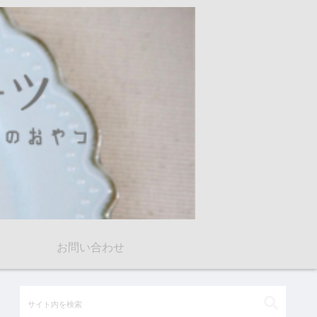
お問い合わせ