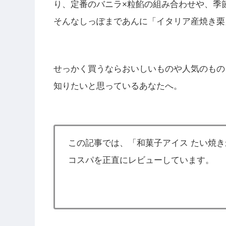
り、定番のバニラ×粒餡の組み合わせや、季
そんなしっぽまであんに「イタリア産焼き栗
せっかく買うならおいしいものや人気のもの
知りたいと思っているあなたへ。
この記事では、「和菓子アイス たい焼き
コスパを正直にレビューしています。