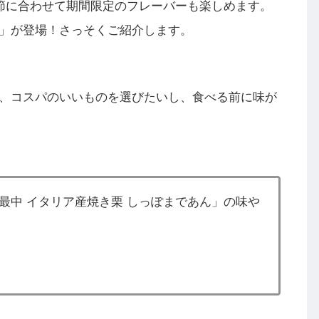
節に合わせて期間限定のフレーバーも楽しめます。
」が登場！さっそくご紹介します。
、コスパのいいものを選びたいし、食べる前に味が
最中 イタリア産焼き栗 しっぽまであん」の味や