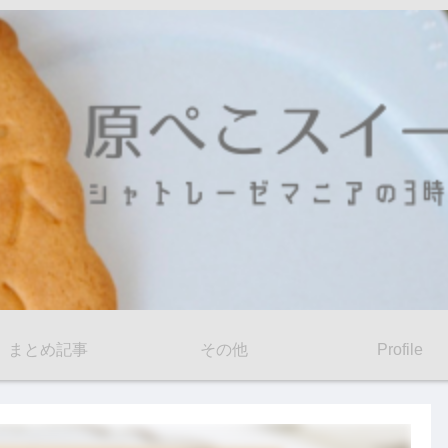
まとめ記事
その他
Profile