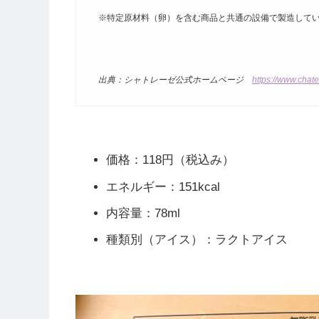
※特定原材料（卵）を含む商品と共通の設備で製造してい
出典：シャトレーゼ公式ホームページ
https://www.chate
価格：118円（税込み）
エネルギー：151kcal
内容量：78ml
種類別（アイス）：ラクトアイス