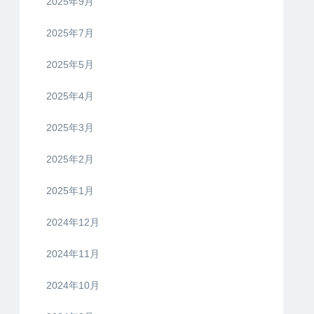
2025年9月
2025年7月
2025年5月
2025年4月
2025年3月
2025年2月
2025年1月
2024年12月
2024年11月
2024年10月