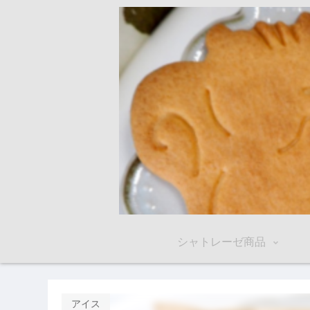
シャトレーゼ商品
アイス