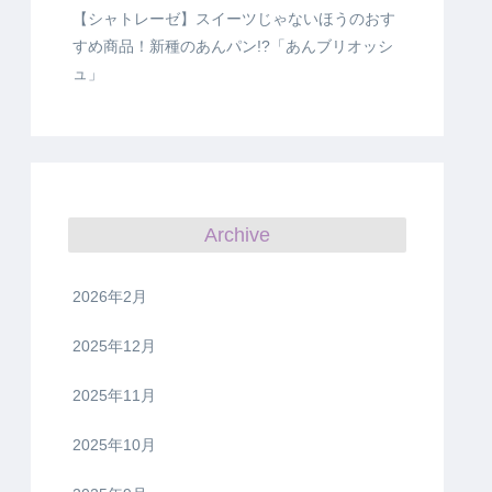
【シャトレーゼ】スイーツじゃないほうのおす
すめ商品！新種のあんパン!?「あんブリオッシ
ュ」
Archive
2026年2月
2025年12月
2025年11月
2025年10月