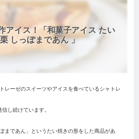
作アイス！「和菓子アイス たい
栗 しっぽまであん 」
トレーゼのスイーツやアイスを食べているシャトレ
発信し続けています。
ぽまであん」というたい焼きの形をした商品があ