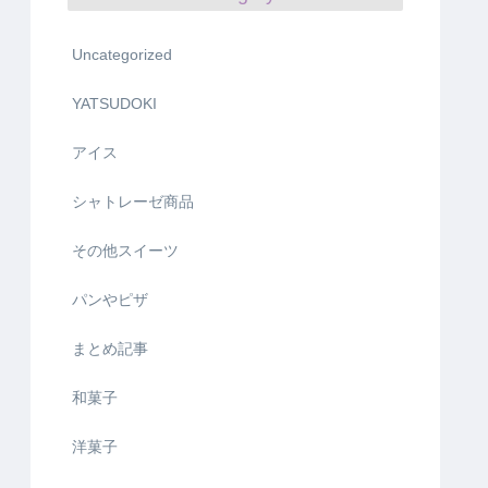
Uncategorized
YATSUDOKI
アイス
シャトレーゼ商品
その他スイーツ
パンやピザ
まとめ記事
和菓子
洋菓子