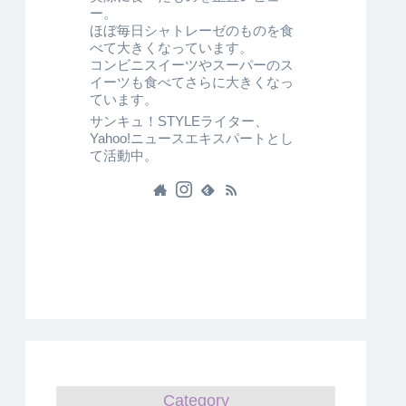
ー。
ほぼ毎日シャトレーゼのものを食
べて大きくなっています。
コンビニスイーツやスーパーのス
イーツも食べてさらに大きくなっ
ています。
サンキュ！STYLEライター、
Yahoo!ニュースエキスパートとし
て活動中。
Category