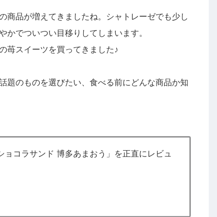
の商品が増えてきましたね。シャトレーゼでも少し
やかでついつい目移りしてしまいます。
の苺スイーツを買ってきました♪
話題のものを選びたい、食べる前にどんな商品か知
ショコラサンド 博多あまおう」を正直にレビュ