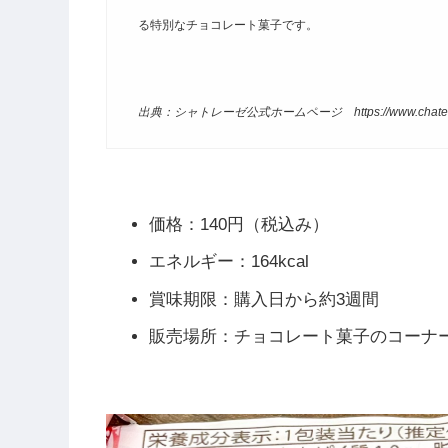
る特別なチョコレート菓子です。
出典：シャトレーゼ公式ホームページ https://www.chateraise.
価格：140円（税込み）
エネルギー：164kcal
賞味期限：購入日から約3週間
販売場所：チョコレート菓子のコーナ