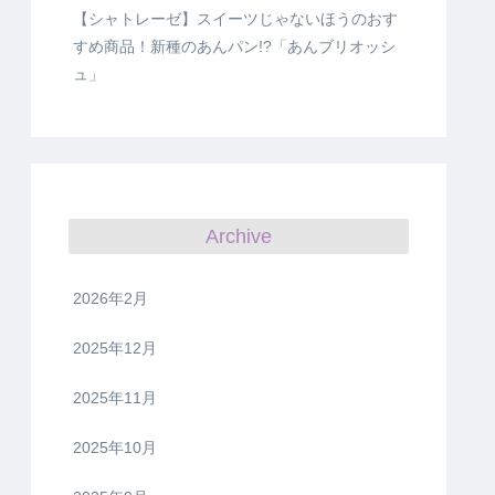
【シャトレーゼ】スイーツじゃないほうのおす
すめ商品！新種のあんパン!?「あんブリオッシ
ュ」
Archive
2026年2月
2025年12月
2025年11月
2025年10月