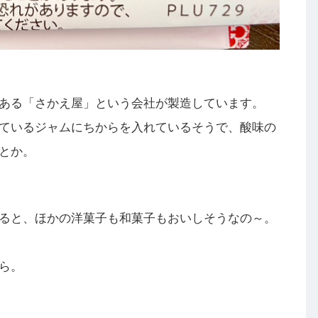
ある「さかえ屋」という会社が製造しています。
ているジャムにちからを入れているそうで、酸味の
とか。
ると、ほかの洋菓子も和菓子もおいしそうなの～。
ら。