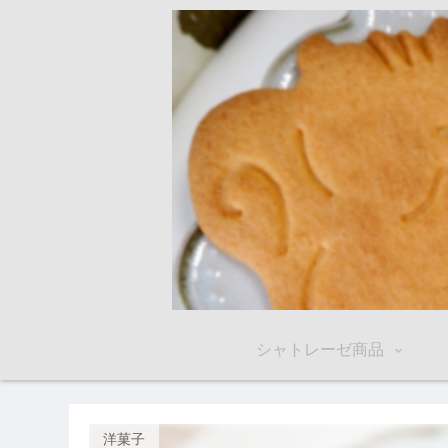
シャトレーゼ商品
洋菓子