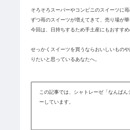
そろそろスーパーやコンビニのスイーツに苺
ずつ苺のスイーツが増えてきて、売り場が華
今回は、日持ちするため手土産にもおすすめ
せっかくスイーツを買うならおいしいものや
りたいと思っているあなたへ。
この記事では、シャトレーゼ「なんばん
ーしています。