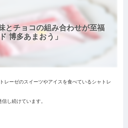
味とチョコの組み合わせが至福
ド 博多あまおう」
トレーゼのスイーツやアイスを食べているシャトレ
発信し続けています。