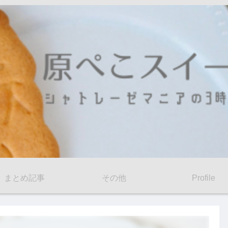
まとめ記事
その他
Profile