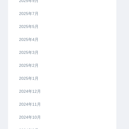
2025年9月
2025年7月
2025年5月
2025年4月
2025年3月
2025年2月
2025年1月
2024年12月
2024年11月
2024年10月