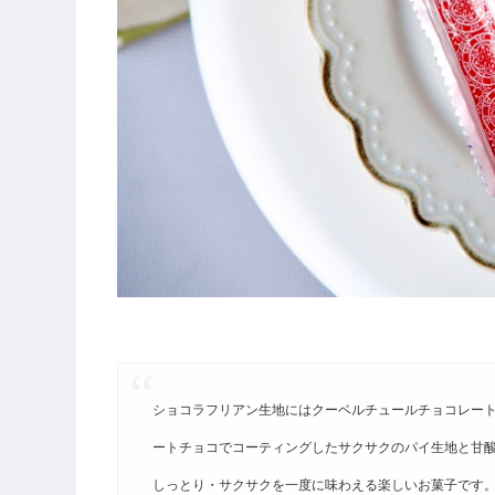
ショコラフリアン生地にはクーベルチュールチョコレート
ートチョコでコーティングしたサクサクのパイ生地と甘
しっとり・サクサクを一度に味わえる楽しいお菓子です。