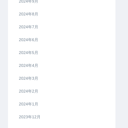
2024年9月
2024年8月
2024年7月
2024年6月
2024年5月
2024年4月
2024年3月
2024年2月
2024年1月
2023年12月