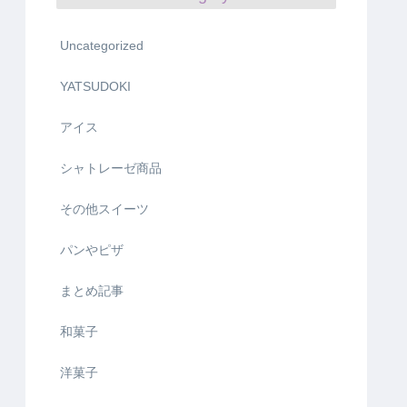
Uncategorized
YATSUDOKI
アイス
シャトレーゼ商品
その他スイーツ
パンやピザ
まとめ記事
和菓子
洋菓子