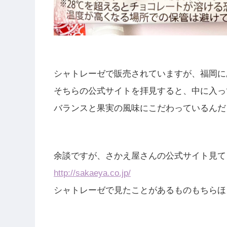
シャトレーゼで販売されていますが、福岡に
そちらの公式サイトを拝見すると、中に入っ
バランスと果実の風味にこだわっているんだ
余談ですが、さかえ屋さんの公式サイト見て
http://sakaeya.co.jp/
シャトレーゼで見たことがあるものもちらほ