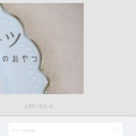
お問い合わせ