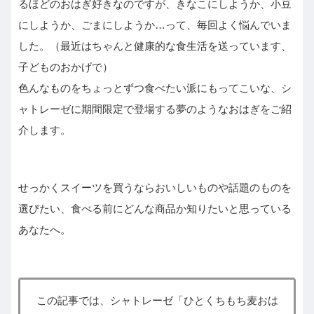
るほどのおはぎ好きなのですが、きなこにしようか、小豆
にしようか、ごまにしようか…って、毎回よく悩んでいま
した。（最近はちゃんと健康的な食生活を送っています、
子どものおかげで）
色んなものをちょっとずつ食べたい派にもってこいな、シ
ャトレーゼに期間限定で登場する夢のようなおはぎをご紹
介します。
せっかくスイーツを買うならおいしいものや話題のものを
選びたい、食べる前にどんな商品か知りたいと思っている
あなたへ。
この記事では、シャトレーゼ「ひとくちもち麦おは