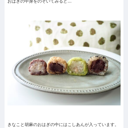
おはぎの中身をのぞいてみると…
きなこと胡麻のおはぎの中にはこしあんが入っています。