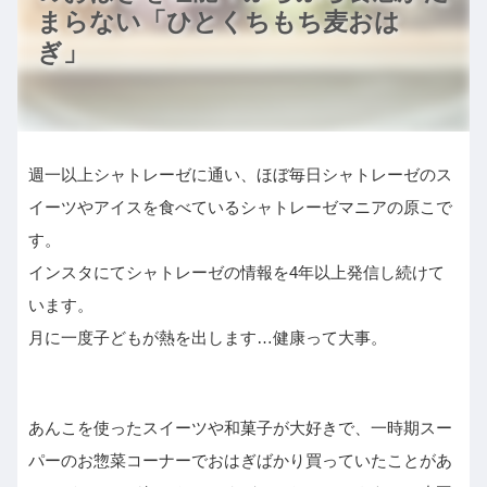
まらない「ひとくちもち麦おは
ぎ」
週一以上シャトレーゼに通い、ほぼ毎日シャトレーゼのス
イーツやアイスを食べているシャトレーゼマニアの原こで
す。
インスタにてシャトレーゼの情報を4年以上発信し続けて
います。
月に一度子どもが熱を出します…健康って大事。
あんこを使ったスイーツや和菓子が大好きで、一時期スー
パーのお惣菜コーナーでおはぎばかり買っていたことがあ