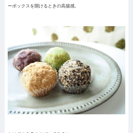
ーボックスを開けるときの高揚感。