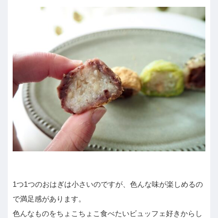
1つ1つのおはぎは小さいのですが、色んな味が楽しめるの
で満足感があります。
色んなものをちょこちょこ食べたいビュッフェ好きからし