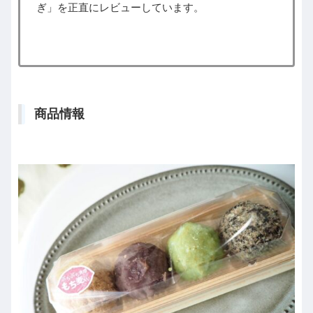
ぎ」を正直にレビューしています。
商品情報