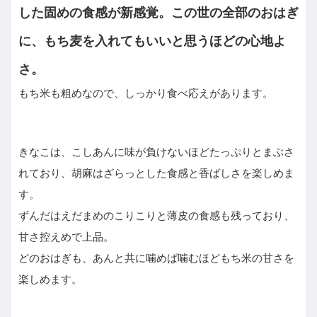
した固めの食感が新感覚。この世の全部のおはぎ
に、もち麦を入れてもいいと思うほどの心地よ
さ。
もち米も粗めなので、しっかり食べ応えがあります。
きなこは、こしあんに味が負けないほどたっぷりとまぶさ
れており、胡麻はざらっとした食感と香ばしさを楽しめま
す。
ずんだはえだまめのこりこりと薄皮の食感も残っており、
甘さ控えめで上品。
どのおはぎも、あんと共に噛めば噛むほどもち米の甘さを
楽しめます。