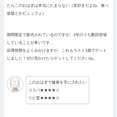
たらこのおはぎは本当にたまらない（皆好きだよね、食べ
放題とかビュッフェ）
期間限定で販売されているのですが、1年のうち数回登場
していることが多いです。
品薄状態をよくみかけますが、これもラスト1個でゲット
しました！ぜひ見かけたらゲットしてくださいね。
このおはぎで健康を手に入れたい
コスパ★★★★☆
リピ度★★★★☆