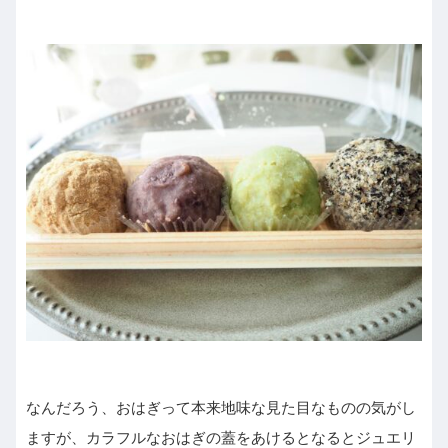
なんだろう、おはぎって本来地味な見た目なものの気がし
ますが、カラフルなおはぎの蓋をあけるとなるとジュエリ