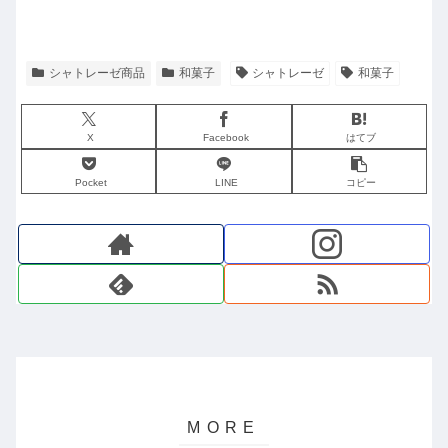
シャトレーゼ商品
和菓子
シャトレーゼ
和菓子
X
Facebook
はてブ
Pocket
LINE
コピー