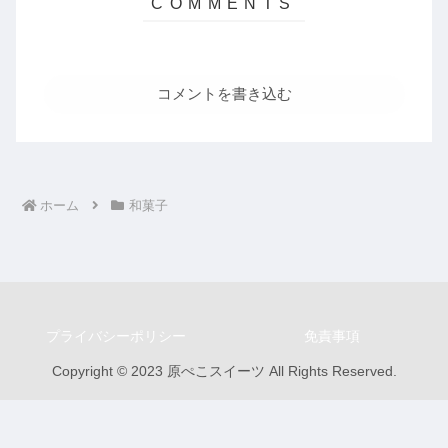
コメントを書き込む
ホーム
和菓子
プライバシーポリシー
免責事項
Copyright © 2023 原ぺこスイーツ All Rights Reserved.