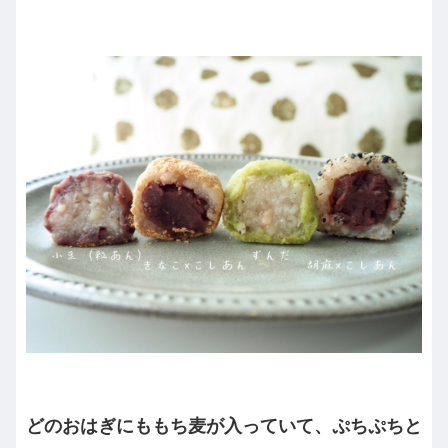
どのおはぎにももち麦が入っていて、ぷちぷちと