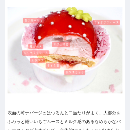
表面の苺ナパージュはつるんと口当たりがよく、大部分を
ふわっと軽いいちごムースとミルク感のあるなめらかなパ