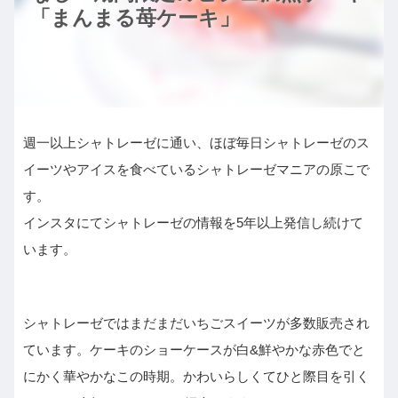
「まんまる苺ケーキ」
週一以上シャトレーゼに通い、ほぼ毎日シャトレーゼのス
イーツやアイスを食べているシャトレーゼマニアの原こで
す。
インスタにてシャトレーゼの情報を5年以上発信し続けて
います。
シャトレーゼではまだまだいちごスイーツが多数販売され
ています。ケーキのショーケースが白&鮮やかな赤色でと
にかく華やかなこの時期。かわいらしくてひと際目を引く