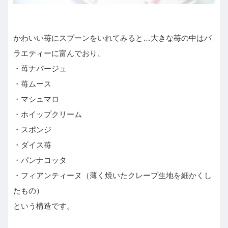
かわいい苺にスプーンをいれてみると…大きな苺の中はバ
ラエティーに富んでおり、
・苺ナパージュ
・苺ムース
・マシュマロ
・ホイップクリーム
・スポンジ
・ダイス苺
・パンナコッタ
・フィアンティーヌ（薄く焼いたクレープ生地を細かくし
たもの）
という構造です。