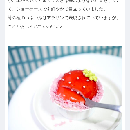
が、上から見るとまるで大きな苺のような見た目をしてい
て、ショーケースでも鮮やかで目立っていました。
苺の種のつぶつぶはアラザンで表現されていていますが、
これがおしゃれでかわいい♪