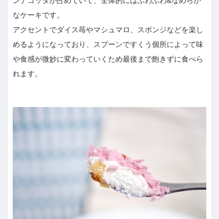
ンナコッタが占めていて、全体的にはふわふわ&なめらか
なケーキです。
アクセントでダイス苺やマシュマロ、スポンジなどを楽し
めるようになっており、スプーンですくう個所によって味
や食感が微妙に変わっていくため最後まで飽きずに食べら
れます。