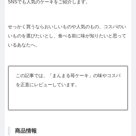
SNSでも人気のケーキをご紹介します。
せっかく買うならおいしいものや人気のもの、コスパのい
いものを選びたいとし、食べる前に味が知りたいと思って
いるあなたへ。
この記事では、「まんまる苺ケーキ」の味やコスパ
を正直にレビューしています。
商品情報