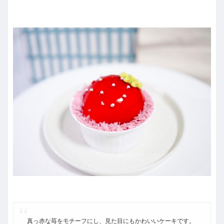
真っ赤な苺をモチーフにし、見た目にもかわいいケーキです。