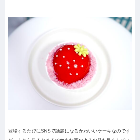
登場するたびにSNSで話題になるかわいいケーキなのです