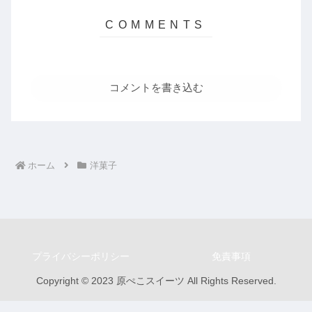
コメントを書き込む
ホーム
洋菓子
プライバシーポリシー
免責事項
Copyright © 2023 原ぺこスイーツ All Rights Reserved.