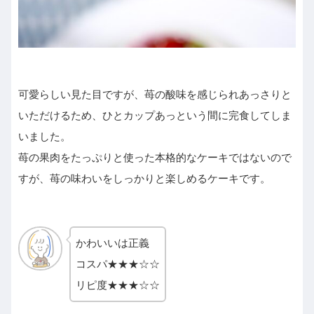
可愛らしい見た目ですが、苺の酸味を感じられあっさりと
いただけるため、ひとカップあっという間に完食してしま
いました。
苺の果肉をたっぷりと使った本格的なケーキではないので
すが、苺の味わいをしっかりと楽しめるケーキです。
かわいいは正義
コスパ★★★☆☆
リピ度★★★☆☆