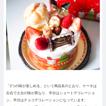
「2つの味が楽しめる」という商品名のとおり、ケーキは
左右で土台の味が異なり、半分はショートデコレーショ
ン、半分はチョコデコレーションになっています。