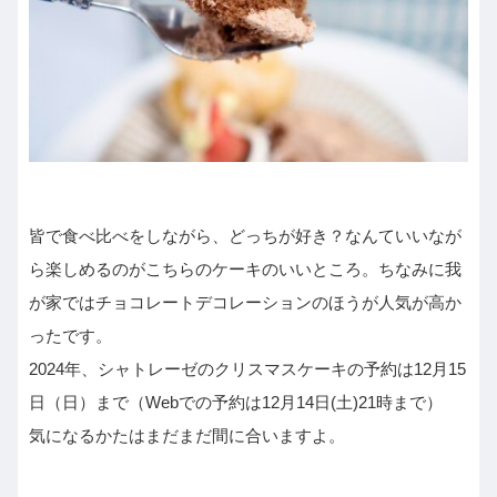
皆で食べ比べをしながら、どっちが好き？なんていいなが
ら楽しめるのがこちらのケーキのいいところ。ちなみに我
が家ではチョコレートデコレーションのほうが人気が高か
ったです。
2024年、シャトレーゼのクリスマスケーキの予約は12月15
日（日）まで（Webでの予約は12月14日(土)21時まで）
気になるかたはまだまだ間に合いますよ。