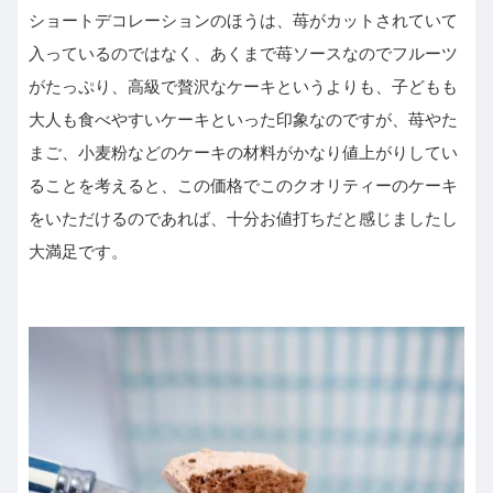
ショートデコレーションのほうは、苺がカットされていて
入っているのではなく、あくまで苺ソースなのでフルーツ
がたっぷり、高級で贅沢なケーキというよりも、子どもも
大人も食べやすいケーキといった印象なのですが、苺やた
まご、小麦粉などのケーキの材料がかなり値上がりしてい
ることを考えると、この価格でこのクオリティーのケーキ
をいただけるのであれば、十分お値打ちだと感じましたし
大満足です。