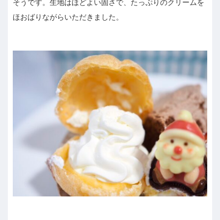
そうです。生地はほどよい固さで、たっぷりのクリームを
ほおばりながらいただきました。