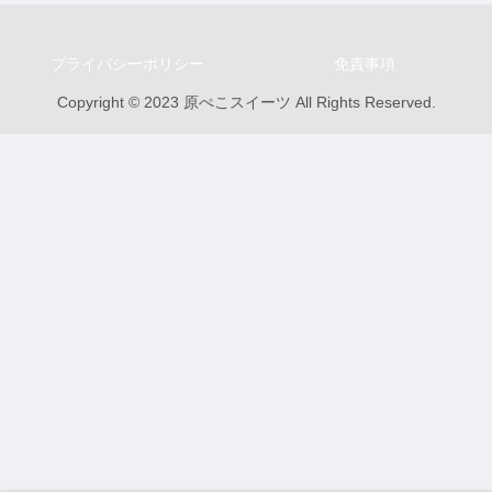
プライバシーポリシー
免責事項
Copyright © 2023 原ぺこスイーツ All Rights Reserved.