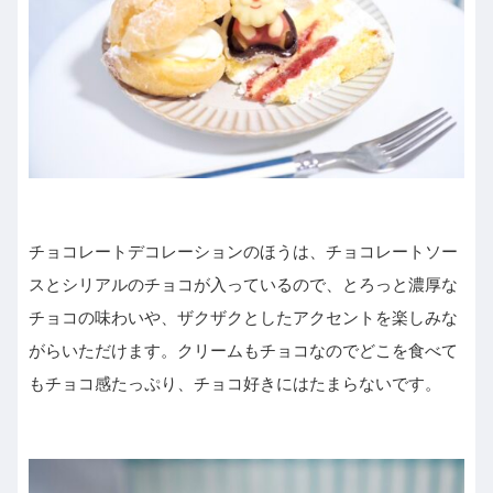
チョコレートデコレーションのほうは、チョコレートソー
スとシリアルのチョコが入っているので、とろっと濃厚な
チョコの味わいや、ザクザクとしたアクセントを楽しみな
がらいただけます。クリームもチョコなのでどこを食べて
もチョコ感たっぷり、チョコ好きにはたまらないです。