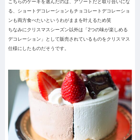
こちらのケーキを選んだのは、アソートだと取り合いにな
る、ショートデコレーションもチョコレートデコレーショ
ンも両方食べたいというわがままを叶えるため笑
ちなみにクリスマスシーズン以外は「2つの味が楽しめる
デコレーション」として販売されているものをクリスマス
仕様にしたものだそうです。