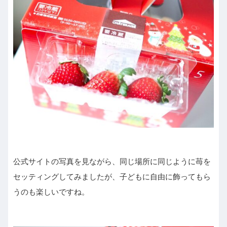
公式サイトの写真を見ながら、同じ場所に同じように苺を
セッティングしてみましたが、子どもに自由に飾ってもら
うのも楽しいですね。