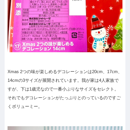
Xmas 2つの味が楽しめるデコレーションは20cm、17cm、
14cmの3サイズが展開されています。我が家は4人家族で
すが、下は1歳児なので一番小ぶりなサイズをセレクト。
それでもデコレーションがたっぷりとのっているのですご
くボリューミー。