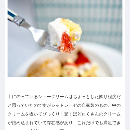
上にのっているシュークリームはちょっとした飾り程度だ
と思っていたのですがシャトレーゼの自家製のもの。中の
クリームを覗いてびっくり！驚くほどたくさんのクリーム
が詰め込まれていて存在感があり、これだけでも満足でき