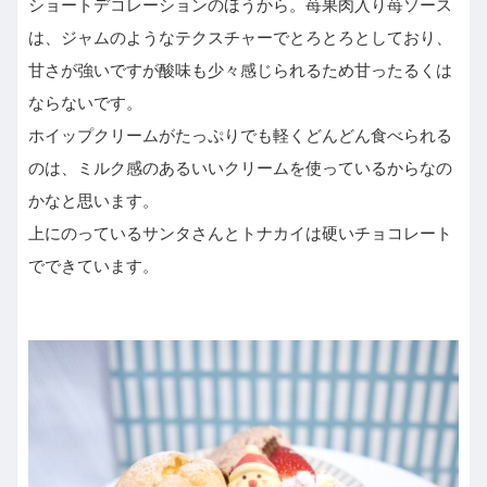
ショートデコレーションのほうから。苺果肉入り苺ソース
は、ジャムのようなテクスチャーでとろとろとしており、
甘さが強いですが酸味も少々感じられるため甘ったるくは
ならないです。
ホイップクリームがたっぷりでも軽くどんどん食べられる
のは、ミルク感のあるいいクリームを使っているからなの
かなと思います。
上にのっているサンタさんとトナカイは硬いチョコレート
でできています。