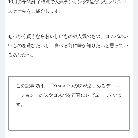
10月の予約終了時点で人気ランキング2位だったクリスマ
スケーキをご紹介します。
せっかく買うならおいしいものや人気のもの、コスパのい
いものを選びたいし、食べる前に味が知りたいと思ってい
るあなたへ。
この記事では、「Xmas 2つの味が楽しめるデコレ
ーション」の味やコスパを正直にレビューしていま
す。