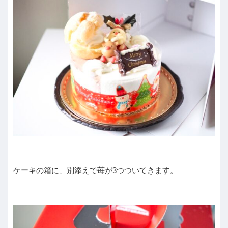
ケーキの箱に、別添えで苺が3つついてきます。