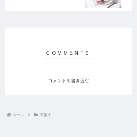
コメントを書き込む
ホーム
洋菓子