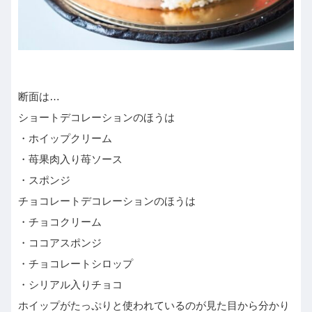
断面は…
ショートデコレーションのほうは
・ホイップクリーム
・苺果肉入り苺ソース
・スポンジ
チョコレートデコレーションのほうは
・チョコクリーム
・ココアスポンジ
・チョコレートシロップ
・シリアル入りチョコ
ホイップがたっぷりと使われているのが見た目から分かり